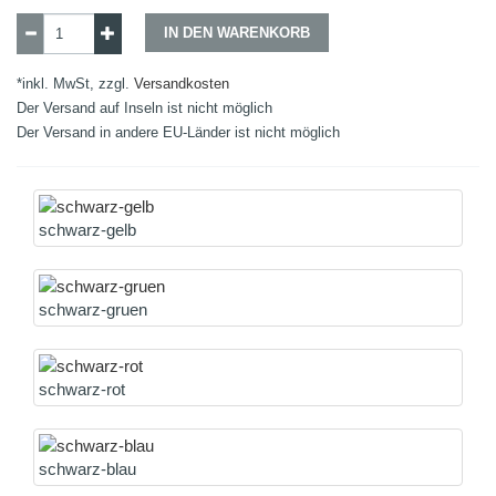
IN DEN WARENKORB
*inkl. MwSt, zzgl.
Versandkosten
Der Versand auf Inseln ist nicht möglich
Der Versand in andere EU-Länder ist nicht möglich
schwarz-gelb
schwarz-gruen
schwarz-rot
schwarz-blau