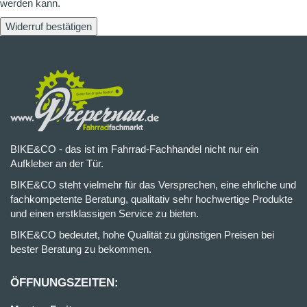
werden kann.
Widerruf bestätigen
BIKE&CO - das ist im Fahrrad-Fachhandel nicht nur ein
Aufkleber an der Tür.
BIKE&CO steht vielmehr für das Versprechen, eine ehrliche und
fachkompetente Beratung, qualitativ sehr hochwertige Produkte
und einen erstklassigen Service zu bieten.
BIKE&CO bedeutet, hohe Qualität zu günstigen Preisen bei
bester Beratung zu bekommen.
ÖFFNUNGSZEITEN: