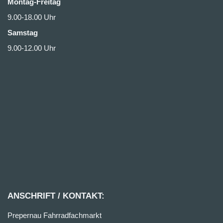
Montag-Freitag
9.00-18.00 Uhr
Samstag
9.00-12.00 Uhr
ANSCHRIFT / KONTAKT:
Prepernau Fahrradfachmarkt