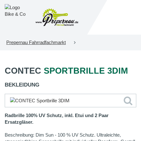
Prepernau Fahrradfachmarkt
CONTEC
SPORTBRILLE 3DIM
BEKLEIDUNG
Radbrille 100% UV Schutz, inkl. Etui und 2 Paar
Ersatzgläser.
Beschreibung: Dim Sun - 100 % UV Schutz. Ultraleichte,