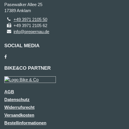
Pasewalker Allee 25
17389 Anklam
+49 3971 2105 50
+49 3971 2105 62
info@prepernau.de
SOCIAL MEDIA
BIKE&CO PARTNER
AGB
Datenschutz
Widerrufsrecht
Versandkosten
Bestellinformationen