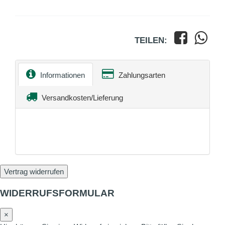
TEILEN:
Informationen
Zahlungsarten
Versandkosten/Lieferung
Vertrag widerrufen
WIDERRUFSFORMULAR
×