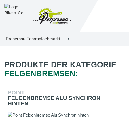
Prepernau Fahrradfachmarkt
PRODUKTE DER KATEGORIE
FELGENBREMSEN:
POINT
FELGENBREMSE ALU SYNCHRON
HINTEN