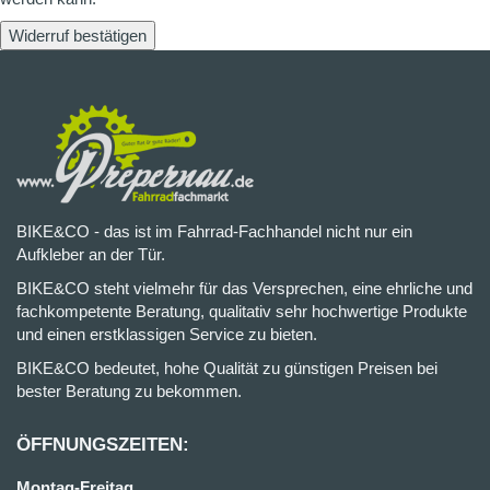
Widerruf bestätigen
BIKE&CO - das ist im Fahrrad-Fachhandel nicht nur ein
Aufkleber an der Tür.
BIKE&CO steht vielmehr für das Versprechen, eine ehrliche und
fachkompetente Beratung, qualitativ sehr hochwertige Produkte
und einen erstklassigen Service zu bieten.
BIKE&CO bedeutet, hohe Qualität zu günstigen Preisen bei
bester Beratung zu bekommen.
ÖFFNUNGSZEITEN:
Montag-Freitag