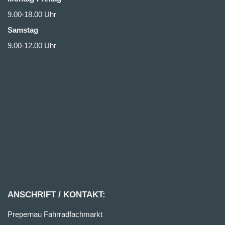
9.00-18.00 Uhr
Samstag
9.00-12.00 Uhr
ANSCHRIFT / KONTAKT:
Prepernau Fahrradfachmarkt