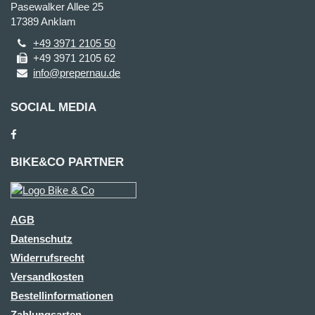
Pasewalker Allee 25
17389 Anklam
+49 3971 2105 50
+49 3971 2105 62
info@prepernau.de
SOCIAL MEDIA
BIKE&CO PARTNER
AGB
Datenschutz
Widerrufsrecht
Versandkosten
Bestellinformationen
Zahlungsarten