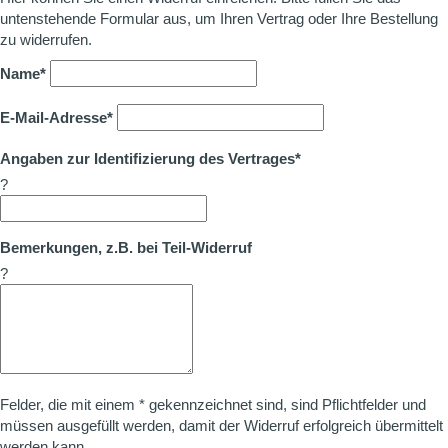
untenstehende Formular aus, um Ihren Vertrag oder Ihre Bestellung
zu widerrufen.
Name*
E-Mail-Adresse*
Angaben zur Identifizierung des Vertrages*
?
Bemerkungen, z.B. bei Teil-Widerruf
?
Felder, die mit einem * gekennzeichnet sind, sind Pflichtfelder und
müssen ausgefüllt werden, damit der Widerruf erfolgreich übermittelt
werden kann.