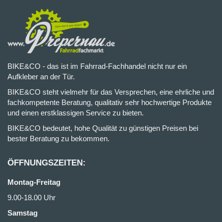
BIKE&CO - das ist im Fahrrad-Fachhandel nicht nur ein
Aufkleber an der Tür.
BIKE&CO steht vielmehr für das Versprechen, eine ehrliche und
fachkompetente Beratung, qualitativ sehr hochwertige Produkte
und einen erstklassigen Service zu bieten.
BIKE&CO bedeutet, hohe Qualität zu günstigen Preisen bei
bester Beratung zu bekommen.
ÖFFNUNGSZEITEN:
Montag-Freitag
9.00-18.00 Uhr
Samstag