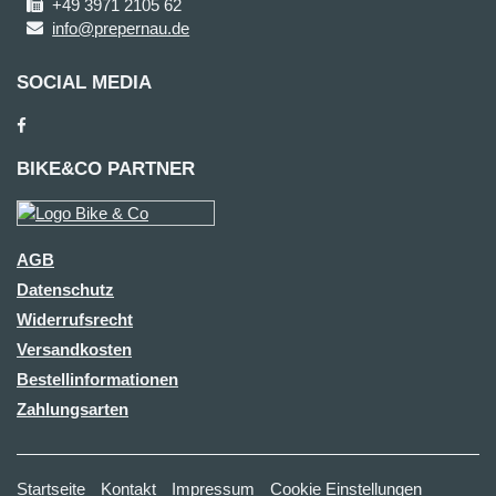
+49 3971 2105 62
info@prepernau.de
SOCIAL MEDIA
BIKE&CO PARTNER
AGB
Datenschutz
Widerrufsrecht
Versandkosten
Bestellinformationen
Zahlungsarten
Startseite
Kontakt
Impressum
Cookie Einstellungen