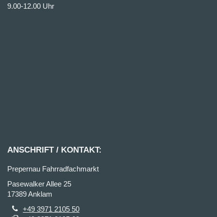
9.00-12.00 Uhr
ANSCHRIFT / KONTAKT:
Prepernau Fahrradfachmarkt
Pasewalker Allee 25
17389 Anklam
+49 3971 2105 50