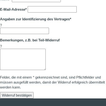
E-Mail-Adresse*
Angaben zur Identifizierung des Vertrages*
?
Bemerkungen, z.B. bei Teil-Widerruf
?
Felder, die mit einem * gekennzeichnet sind, sind Pflichtfelder und
müssen ausgefüllt werden, damit der Widerruf erfolgreich übermittelt
werden kann.
Widerruf bestätigen