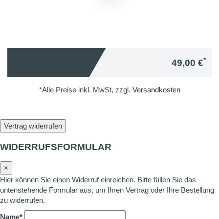
*
49,00 €
*Alle Preise inkl. MwSt, zzgl.
Versandkosten
Vertrag widerrufen
WIDERRUFSFORMULAR
×
Hier können Sie einen Widerruf einreichen. Bitte füllen Sie das
untenstehende Formular aus, um Ihren Vertrag oder Ihre Bestellung
zu widerrufen.
Name*