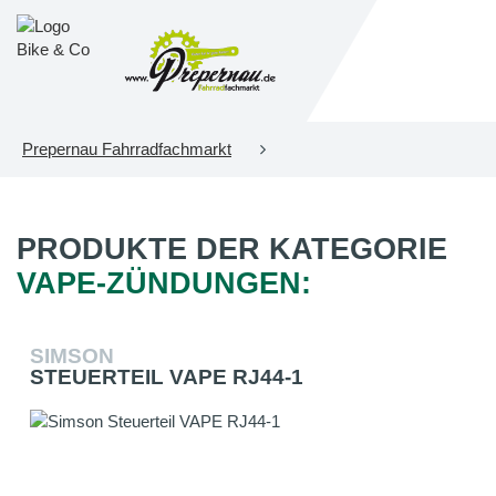
Prepernau Fahrradfachmarkt
PRODUKTE DER KATEGORIE
VAPE-ZÜNDUNGEN:
SIMSON
STEUERTEIL VAPE RJ44-1