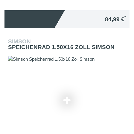
*
84,99 €
SIMSON
SPEICHENRAD 1,50X16 ZOLL SIMSON