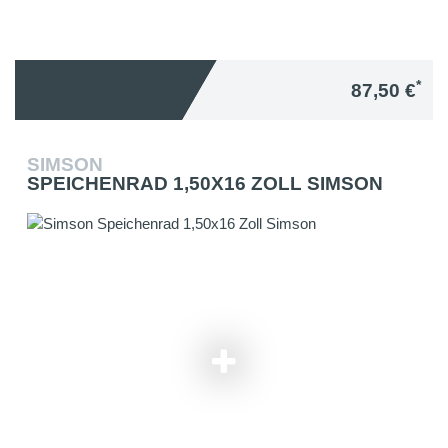
*
87,50 €
SIMSON
SPEICHENRAD 1,50X16 ZOLL SIMSON