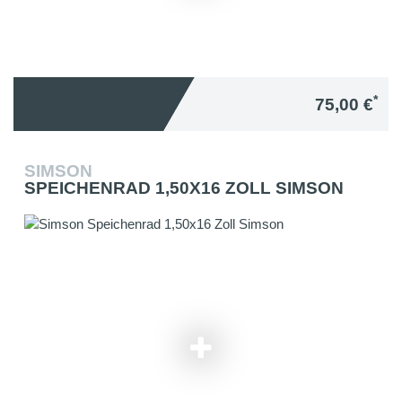
*
75,00 €
SIMSON
SPEICHENRAD 1,50X16 ZOLL SIMSON