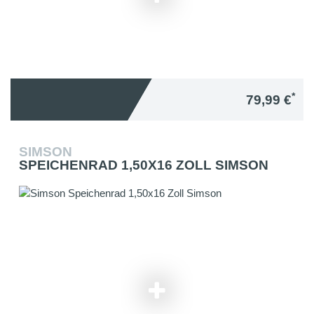
*
79,99 €
SIMSON
SPEICHENRAD 1,50X16 ZOLL SIMSON