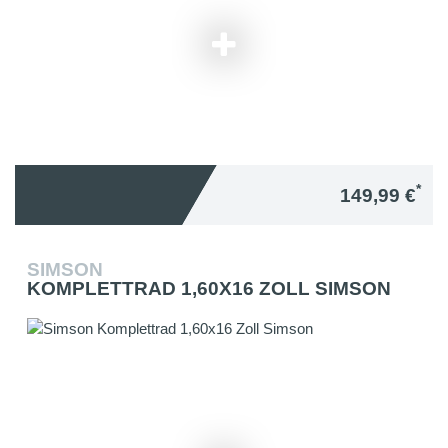
*
149,99 €
SIMSON
KOMPLETTRAD 1,60X16 ZOLL SIMSON