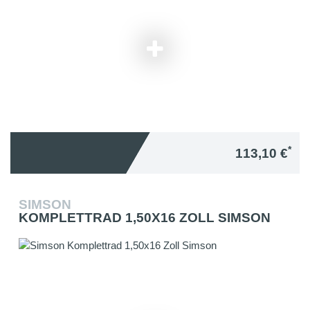
*
113,10 €
SIMSON
KOMPLETTRAD 1,50X16 ZOLL SIMSON