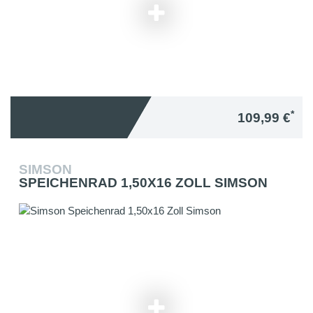
*
109,99 €
SIMSON
SPEICHENRAD 1,50X16 ZOLL SIMSON