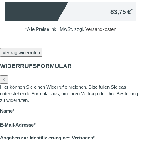
*
83,75 €
*Alle Preise inkl. MwSt, zzgl.
Versandkosten
Vertrag widerrufen
WIDERRUFSFORMULAR
×
Hier können Sie einen Widerruf einreichen. Bitte füllen Sie das
untenstehende Formular aus, um Ihren Vertrag oder Ihre Bestellung
zu widerrufen.
Name*
E-Mail-Adresse*
Angaben zur Identifizierung des Vertrages*