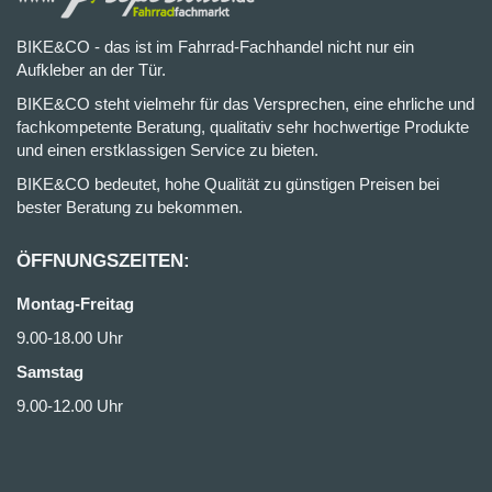
BIKE&CO - das ist im Fahrrad-Fachhandel nicht nur ein
Aufkleber an der Tür.
BIKE&CO steht vielmehr für das Versprechen, eine ehrliche und
fachkompetente Beratung, qualitativ sehr hochwertige Produkte
und einen erstklassigen Service zu bieten.
BIKE&CO bedeutet, hohe Qualität zu günstigen Preisen bei
bester Beratung zu bekommen.
ÖFFNUNGSZEITEN:
Montag-Freitag
9.00-18.00 Uhr
Samstag
9.00-12.00 Uhr