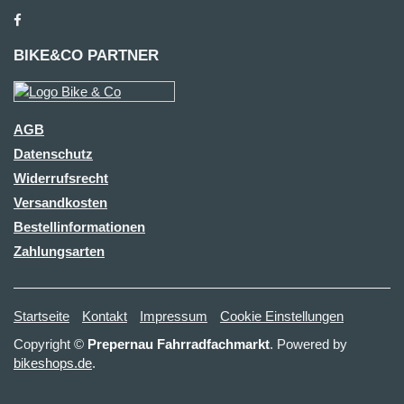
BIKE&CO PARTNER
AGB
Datenschutz
Widerrufsrecht
Versandkosten
Bestellinformationen
Zahlungsarten
Startseite
Kontakt
Impressum
Cookie Einstellungen
Copyright ©
Prepernau Fahrradfachmarkt
. Powered by
bikeshops.de
.