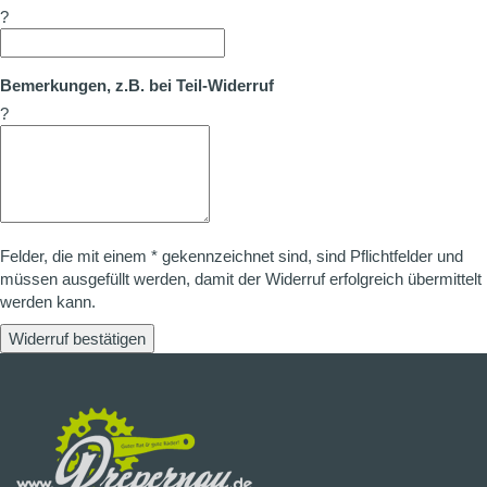
?
Bemerkungen, z.B. bei Teil-Widerruf
?
Felder, die mit einem * gekennzeichnet sind, sind Pflichtfelder und
müssen ausgefüllt werden, damit der Widerruf erfolgreich übermittelt
werden kann.
Widerruf bestätigen