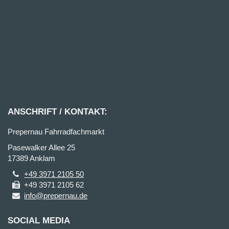
ANSCHRIFT / KONTAKT:
Prepernau Fahrradfachmarkt
Pasewalker Allee 25
17389 Anklam
+49 3971 2105 50
+49 3971 2105 62
info@prepernau.de
SOCIAL MEDIA