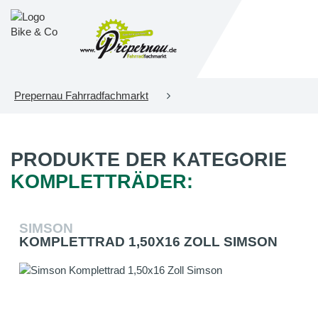
Prepernau Fahrradfachmarkt
PRODUKTE DER KATEGORIE
KOMPLETTRÄDER:
SIMSON
KOMPLETTRAD 1,50X16 ZOLL SIMSON