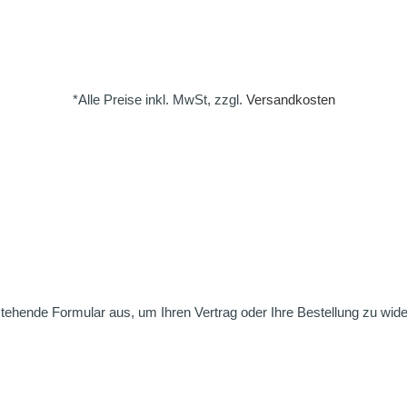
*Alle Preise inkl. MwSt, zzgl.
Versandkosten
nstehende Formular aus, um Ihren Vertrag oder Ihre Bestellung zu wide