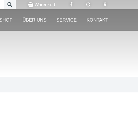
Warenkorb
LSHOP
ÜBER UNS
SERVICE
KONTAKT