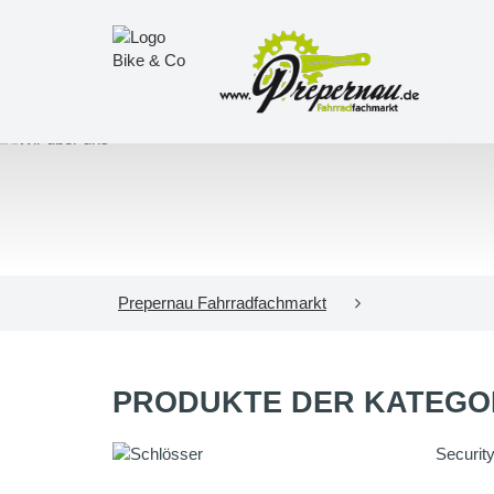
Prepernau Fahrradfachmarkt
PRODUKTE DER KATEGO
Securit