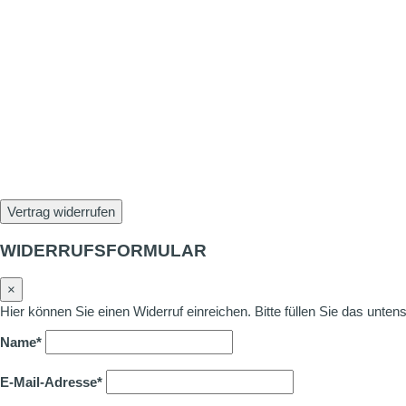
Vertrag widerrufen
WIDERRUFSFORMULAR
×
Hier können Sie einen Widerruf einreichen. Bitte füllen Sie das unte
Name*
E-Mail-Adresse*