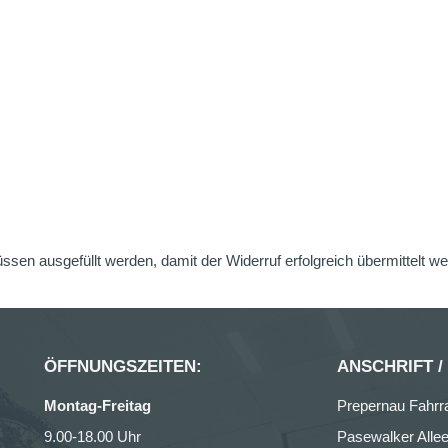
üssen ausgefüllt werden, damit der Widerruf erfolgreich übermittelt w
ÖFFNUNGSZEITEN:
ANSCHRIFT /
Montag-Freitag
Prepernau Fahrr
9.00-18.00 Uhr
Pasewalker Allee