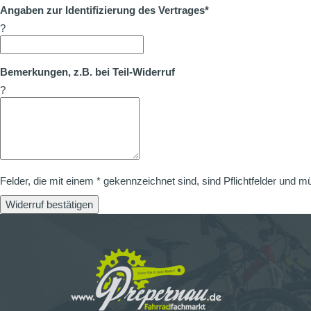
Angaben zur Identifizierung des Vertrages*
?
Bemerkungen, z.B. bei Teil-Widerruf
?
Felder, die mit einem * gekennzeichnet sind, sind Pflichtfelder und m
Widerruf bestätigen