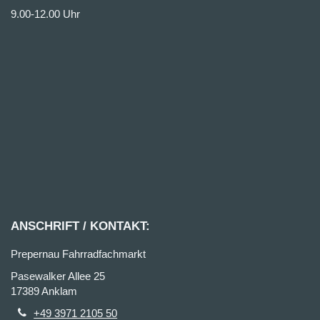
9.00-12.00 Uhr
ANSCHRIFT / KONTAKT:
Prepernau Fahrradfachmarkt
Pasewalker Allee 25
17389 Anklam
+49 3971 2105 50