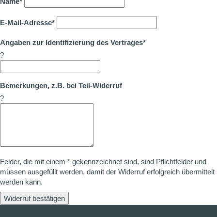
Name*
E-Mail-Adresse*
Angaben zur Identifizierung des Vertrages*
?
Bemerkungen, z.B. bei Teil-Widerruf
?
Felder, die mit einem * gekennzeichnet sind, sind Pflichtfelder und
müssen ausgefüllt werden, damit der Widerruf erfolgreich übermittelt
werden kann.
Widerruf bestätigen