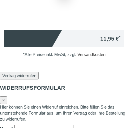
*
11,95 €
*Alle Preise inkl. MwSt, zzgl.
Versandkosten
Vertrag widerrufen
WIDERRUFSFORMULAR
×
Hier können Sie einen Widerruf einreichen. Bitte füllen Sie das
untenstehende Formular aus, um Ihren Vertrag oder Ihre Bestellung
zu widerrufen.