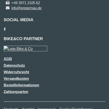
+49 3971 2105 62
info@prepernau.de
SOCIAL MEDIA
BIKE&CO PARTNER
AGB
Datenschutz
Widerrufsrecht
Versandkosten
Bestellinformationen
Zahlungsarten