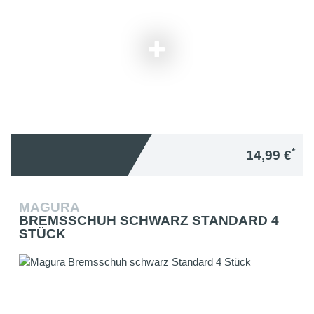
*
14,99 €
MAGURA
BREMSSCHUH SCHWARZ STANDARD 4
STÜCK