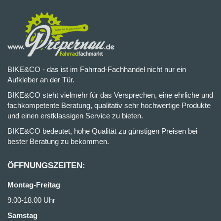
BIKE&CO - das ist im Fahrrad-Fachhandel nicht nur ein
Aufkleber an der Tür.
BIKE&CO steht vielmehr für das Versprechen, eine ehrliche und
fachkompetente Beratung, qualitativ sehr hochwertige Produkte
und einen erstklassigen Service zu bieten.
BIKE&CO bedeutet, hohe Qualität zu günstigen Preisen bei
bester Beratung zu bekommen.
ÖFFNUNGSZEITEN:
Montag-Freitag
9.00-18.00 Uhr
Samstag