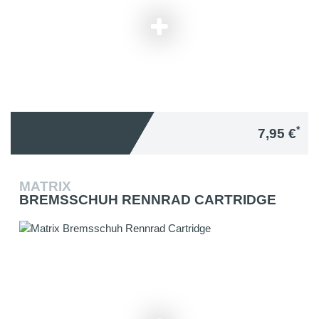
*
7,95 €
MATRIX
BREMSSCHUH RENNRAD CARTRIDGE