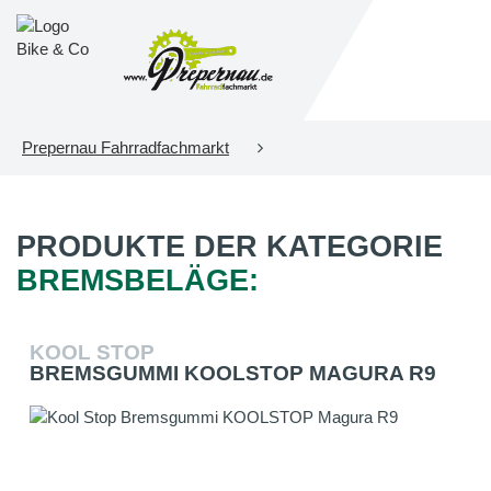
Prepernau Fahrradfachmarkt
PRODUKTE DER KATEGORIE
BREMSBELÄGE:
KOOL STOP
BREMSGUMMI KOOLSTOP MAGURA R9