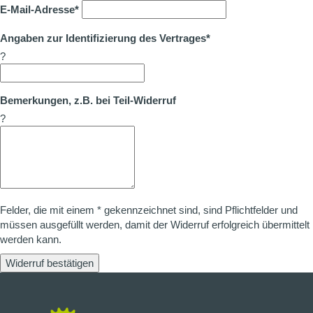
E-Mail-Adresse*
Angaben zur Identifizierung des Vertrages*
?
Bemerkungen, z.B. bei Teil-Widerruf
?
Felder, die mit einem * gekennzeichnet sind, sind Pflichtfelder und
müssen ausgefüllt werden, damit der Widerruf erfolgreich übermittelt
werden kann.
Widerruf bestätigen