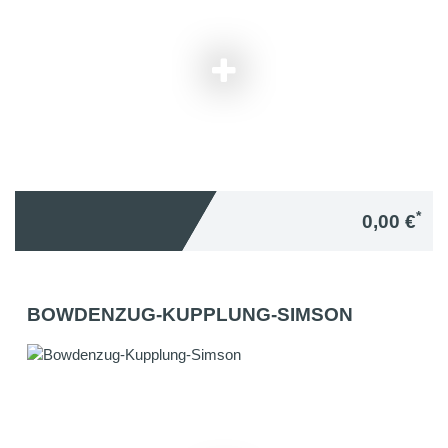
*
0,00 €
BOWDENZUG-KUPPLUNG-SIMSON