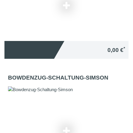
*
0,00 €
BOWDENZUG-SCHALTUNG-SIMSON