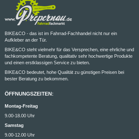
BIKE&CO - das ist im Fahrrad-Fachhandel nicht nur ein
Aufkleber an der Tür.
BIKE&CO steht vielmehr für das Versprechen, eine ehrliche und
fachkompetente Beratung, qualitativ sehr hochwertige Produkte
und einen erstklassigen Service zu bieten.
BIKE&CO bedeutet, hohe Qualität zu günstigen Preisen bei
bester Beratung zu bekommen.
ÖFFNUNGSZEITEN:
Montag-Freitag
9.00-18.00 Uhr
Samstag
9.00-12.00 Uhr