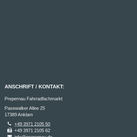
ANSCHRIFT / KONTAKT:
Prepernau Fahrradfachmarkt
Pasewalker Allee 25
17389 Anklam
+49 3971 2105 50
+49 3971 2105 62
info@prepernau.de