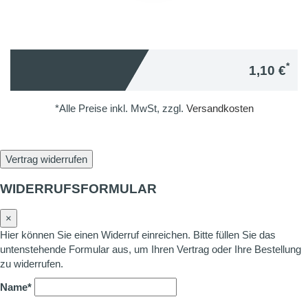
*
1,10 €
*Alle Preise inkl. MwSt, zzgl.
Versandkosten
Vertrag widerrufen
WIDERRUFSFORMULAR
×
Hier können Sie einen Widerruf einreichen. Bitte füllen Sie das
untenstehende Formular aus, um Ihren Vertrag oder Ihre Bestellung
zu widerrufen.
Name*