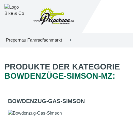
Prepernau Fahrradfachmarkt
PRODUKTE DER KATEGORIE
BOWDENZÜGE-SIMSON-MZ:
BOWDENZUG-GAS-SIMSON