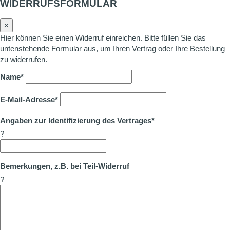
WIDERRUFSFORMULAR
×
Hier können Sie einen Widerruf einreichen. Bitte füllen Sie das
untenstehende Formular aus, um Ihren Vertrag oder Ihre Bestellung
zu widerrufen.
Name*
E-Mail-Adresse*
Angaben zur Identifizierung des Vertrages*
?
Bemerkungen, z.B. bei Teil-Widerruf
?