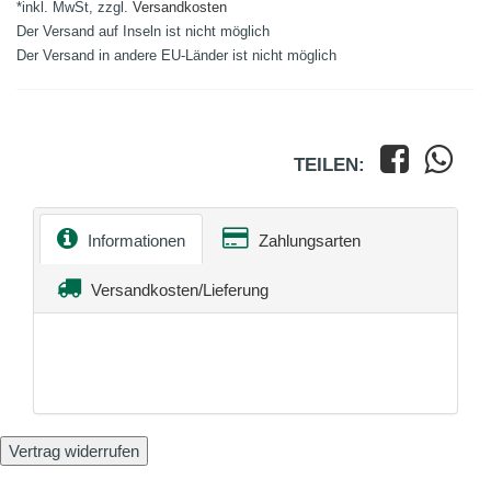
*inkl. MwSt, zzgl.
Versandkosten
Der Versand auf Inseln ist nicht möglich
Der Versand in andere EU-Länder ist nicht möglich
TEILEN:
Informationen
Zahlungsarten
Versandkosten/Lieferung
Vertrag widerrufen