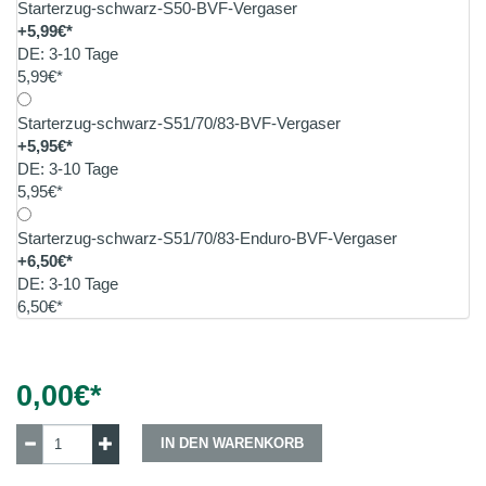
Starterzug-schwarz-S50-BVF-Vergaser
+5,99€*
DE: 3-10 Tage
5,99€*
Starterzug-schwarz-S51/70/83-BVF-Vergaser
+5,95€*
DE: 3-10 Tage
5,95€*
Starterzug-schwarz-S51/70/83-Enduro-BVF-Vergaser
+6,50€*
DE: 3-10 Tage
6,50€*
0,00
€*
IN DEN WARENKORB