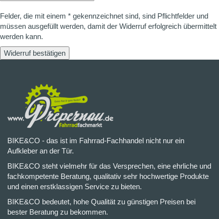
Felder, die mit einem * gekennzeichnet sind, sind Pflichtfelder und
müssen ausgefüllt werden, damit der Widerruf erfolgreich übermittelt
werden kann.
Widerruf bestätigen
BIKE&CO - das ist im Fahrrad-Fachhandel nicht nur ein
Aufkleber an der Tür.
BIKE&CO steht vielmehr für das Versprechen, eine ehrliche und
fachkompetente Beratung, qualitativ sehr hochwertige Produkte
und einen erstklassigen Service zu bieten.
BIKE&CO bedeutet, hohe Qualität zu günstigen Preisen bei
bester Beratung zu bekommen.