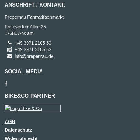
ANSCHRIFT / KONTAKT:
Prepernau Fahrradfachmarkt
Pasewalker Allee 25
17389 Anklam
+49 3971 2105 50
+49 3971 2105 62
info@prepernau.de
SOCIAL MEDIA
BIKE&CO PARTNER
AGB
Datenschutz
Widerrufsrecht