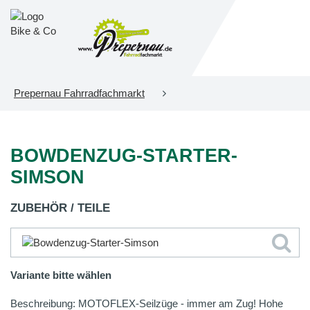
Prepernau Fahrradfachmarkt
BOWDENZUG-STARTER-
SIMSON
ZUBEHÖR / TEILE
Variante bitte wählen
Beschreibung: MOTOFLEX-Seilzüge - immer am Zug! Hohe