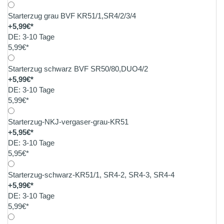
Starterzug grau BVF KR51/1,SR4/2/3/4
+5,99€*
DE: 3-10 Tage
5,99€*
Starterzug schwarz BVF SR50/80,DUO4/2
+5,99€*
DE: 3-10 Tage
5,99€*
Starterzug-NKJ-vergaser-grau-KR51
+5,95€*
DE: 3-10 Tage
5,95€*
Starterzug-schwarz-KR51/1, SR4-2, SR4-3, SR4-4
+5,99€*
DE: 3-10 Tage
5,99€*