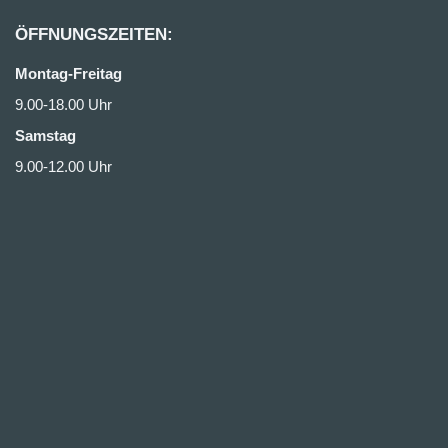
ÖFFNUNGSZEITEN:
Montag-Freitag
9.00-18.00 Uhr
Samstag
9.00-12.00 Uhr