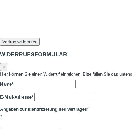
Vertrag widerrufen
WIDERRUFSFORMULAR
×
Hier können Sie einen Widerruf einreichen. Bitte füllen Sie das unte
Name*
E-Mail-Adresse*
Angaben zur Identifizierung des Vertrages*
?