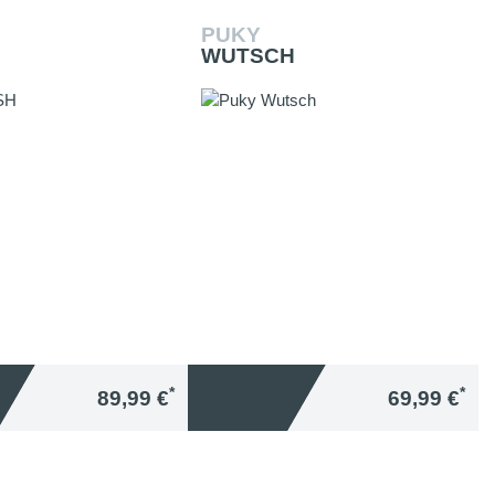
PUKY
WUTSCH
*
*
89,99 €
69,99 €