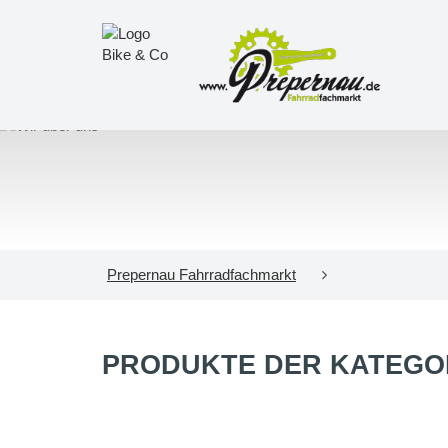
Prepernau Fahrradfachmarkt
PRODUKTE DER KATEGO