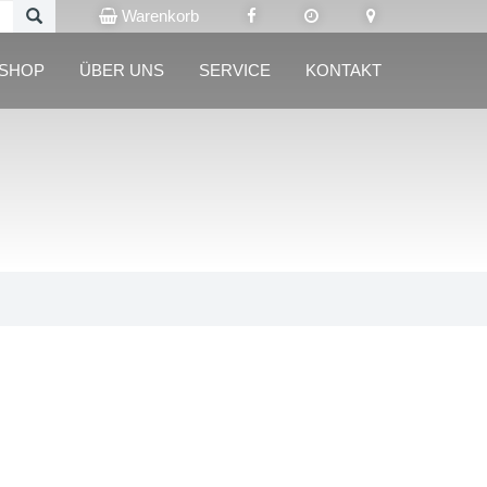
Warenkorb
LSHOP
ÜBER UNS
SERVICE
KONTAKT