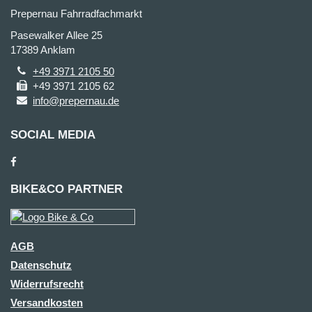
Prepernau Fahrradfachmarkt
Pasewalker Allee 25
17389 Anklam
+49 3971 2105 50
+49 3971 2105 62
info@prepernau.de
SOCIAL MEDIA
BIKE&CO PARTNER
AGB
Datenschutz
Widerrufsrecht
Versandkosten