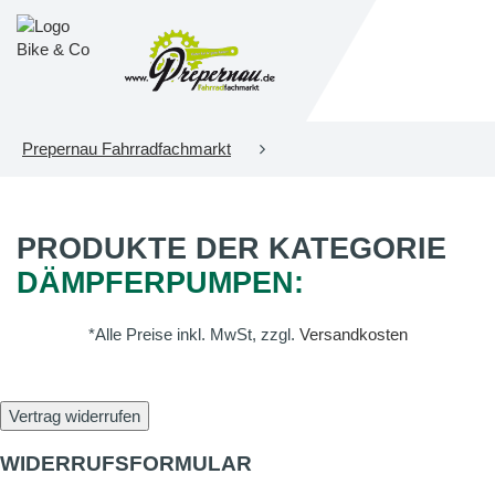
Prepernau Fahrradfachmarkt
PRODUKTE DER KATEGORIE
DÄMPFERPUMPEN:
*Alle Preise inkl. MwSt, zzgl.
Versandkosten
Vertrag widerrufen
WIDERRUFSFORMULAR