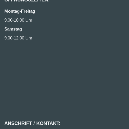
Montag-Freitag
9.00-18.00 Uhr
Samstag
9.00-12.00 Uhr
ANSCHRIFT / KONTAKT: