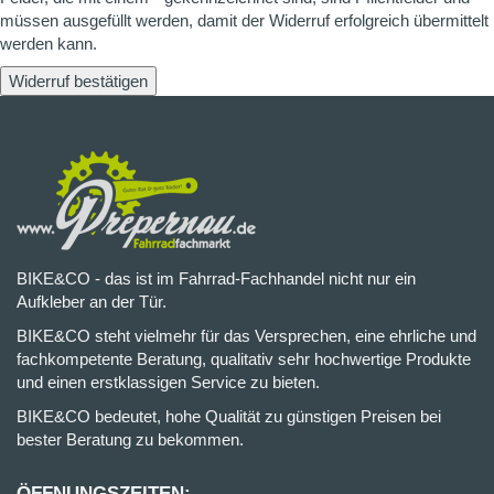
müssen ausgefüllt werden, damit der Widerruf erfolgreich übermittelt
werden kann.
Widerruf bestätigen
BIKE&CO - das ist im Fahrrad-Fachhandel nicht nur ein
Aufkleber an der Tür.
BIKE&CO steht vielmehr für das Versprechen, eine ehrliche und
fachkompetente Beratung, qualitativ sehr hochwertige Produkte
und einen erstklassigen Service zu bieten.
BIKE&CO bedeutet, hohe Qualität zu günstigen Preisen bei
bester Beratung zu bekommen.
ÖFFNUNGSZEITEN: