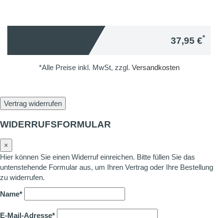
*
37,95 €
*Alle Preise inkl. MwSt, zzgl.
Versandkosten
Vertrag widerrufen
WIDERRUFSFORMULAR
×
Hier können Sie einen Widerruf einreichen. Bitte füllen Sie das
untenstehende Formular aus, um Ihren Vertrag oder Ihre Bestellung
zu widerrufen.
Name*
E-Mail-Adresse*