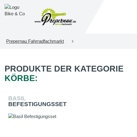
Prepernau Fahrradfachmarkt
PRODUKTE DER KATEGORIE
KÖRBE:
BASIL
BEFESTIGUNGSSET