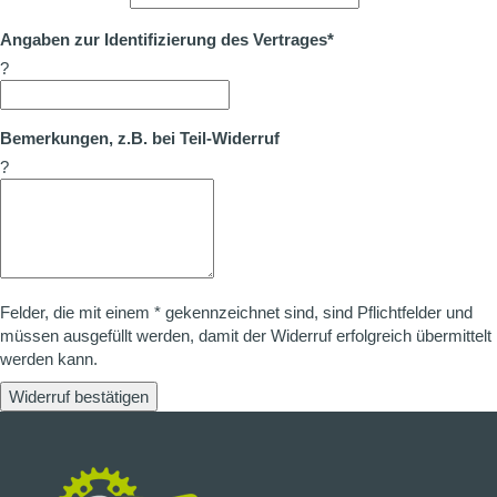
Angaben zur Identifizierung des Vertrages*
?
Bemerkungen, z.B. bei Teil-Widerruf
?
Felder, die mit einem * gekennzeichnet sind, sind Pflichtfelder und
müssen ausgefüllt werden, damit der Widerruf erfolgreich übermittelt
werden kann.
Widerruf bestätigen