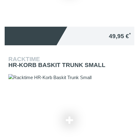
*
49,95 €
RACKTIME
HR-KORB BASKIT TRUNK SMALL