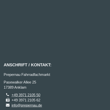
ANSCHRIFT / KONTAKT:
Prepernau Fahrradfachmarkt
Pasewalker Allee 25
17389 Anklam
+49 3971 2105 50
+49 3971 2105 62
info@prepernau.de