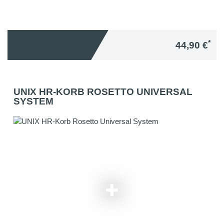
*
44,90 €
UNIX HR-KORB ROSETTO UNIVERSAL
SYSTEM