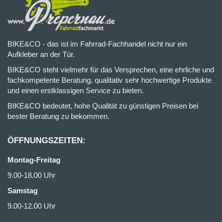
BIKE&CO - das ist im Fahrrad-Fachhandel nicht nur ein
Aufkleber an der Tür.
BIKE&CO steht vielmehr für das Versprechen, eine ehrliche und
fachkompetente Beratung, qualitativ sehr hochwertige Produkte
und einen erstklassigen Service zu bieten.
BIKE&CO bedeutet, hohe Qualität zu günstigen Preisen bei
bester Beratung zu bekommen.
ÖFFNUNGSZEITEN:
Montag-Freitag
9.00-18.00 Uhr
Samstag
9.00-12.00 Uhr