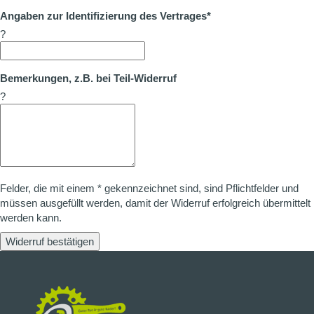
Angaben zur Identifizierung des Vertrages*
?
Bemerkungen, z.B. bei Teil-Widerruf
?
Felder, die mit einem * gekennzeichnet sind, sind Pflichtfelder und
müssen ausgefüllt werden, damit der Widerruf erfolgreich übermittelt
werden kann.
Widerruf bestätigen