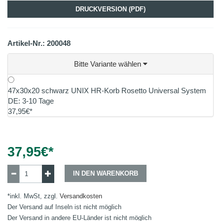
DRUCKVERSION (PDF)
Artikel-Nr.: 200048
Bitte Variante wählen
47x30x20 schwarz UNIX HR-Korb Rosetto Universal System
DE: 3-10 Tage
37,95€*
37,95
€*
IN DEN WARENKORB
*inkl. MwSt, zzgl.
Versandkosten
Der Versand auf Inseln ist nicht möglich
Der Versand in andere EU-Länder ist nicht möglich