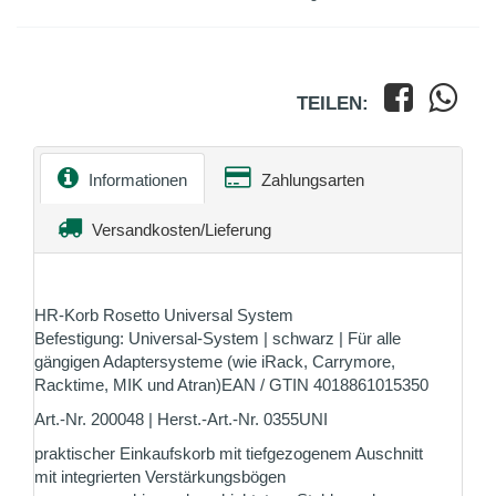
TEILEN:
Informationen
Zahlungsarten
Versandkosten/Lieferung
HR-Korb Rosetto Universal System
Befestigung: Universal-System | schwarz | Für alle
gängigen Adaptersysteme (wie iRack, Carrymore,
Racktime, MIK und Atran)EAN / GTIN 4018861015350
Art.-Nr. 200048 | Herst.-Art.-Nr. 0355UNI
praktischer Einkaufskorb mit tiefgezogenem Auschnitt
mit integrierten Verstärkungsbögen