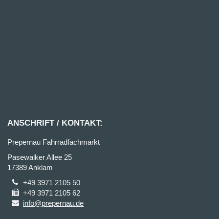
ANSCHRIFT / KONTAKT:
Prepernau Fahrradfachmarkt
Pasewalker Allee 25
17389 Anklam
+49 3971 2105 50
+49 3971 2105 62
info@prepernau.de