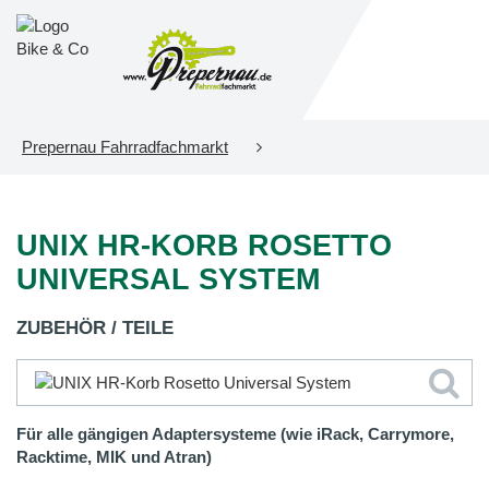
Prepernau Fahrradfachmarkt
UNIX HR-KORB ROSETTO
UNIVERSAL SYSTEM
ZUBEHÖR / TEILE
Für alle gängigen Adaptersysteme (wie iRack, Carrymore,
Racktime, MIK und Atran)