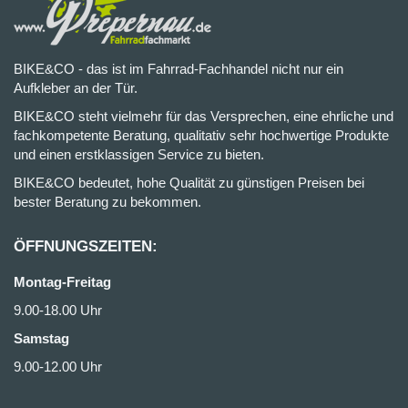
BIKE&CO - das ist im Fahrrad-Fachhandel nicht nur ein
Aufkleber an der Tür.
BIKE&CO steht vielmehr für das Versprechen, eine ehrliche und
fachkompetente Beratung, qualitativ sehr hochwertige Produkte
und einen erstklassigen Service zu bieten.
BIKE&CO bedeutet, hohe Qualität zu günstigen Preisen bei
bester Beratung zu bekommen.
ÖFFNUNGSZEITEN:
Montag-Freitag
9.00-18.00 Uhr
Samstag
9.00-12.00 Uhr