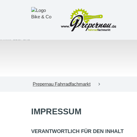
Prepernau Fahrradfachmarkt
IMPRESSUM
VERANTWORTLICH FÜR DEN INHALT