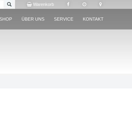
Warenkorb
LSHOP
ÜBER UNS
SERVICE
KONTAKT