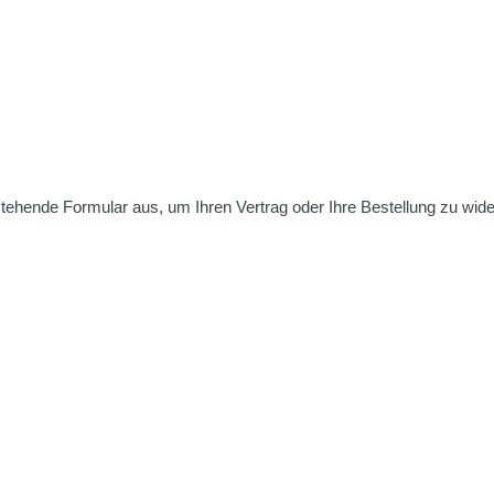
nstehende Formular aus, um Ihren Vertrag oder Ihre Bestellung zu wide