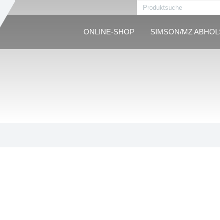
ONLINE-SHOP
SIMSON/MZ ABHO