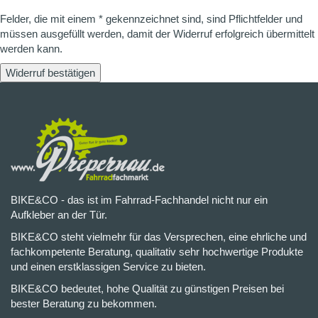
Felder, die mit einem * gekennzeichnet sind, sind Pflichtfelder und
müssen ausgefüllt werden, damit der Widerruf erfolgreich übermittelt
werden kann.
Widerruf bestätigen
BIKE&CO - das ist im Fahrrad-Fachhandel nicht nur ein
Aufkleber an der Tür.
BIKE&CO steht vielmehr für das Versprechen, eine ehrliche und
fachkompetente Beratung, qualitativ sehr hochwertige Produkte
und einen erstklassigen Service zu bieten.
BIKE&CO bedeutet, hohe Qualität zu günstigen Preisen bei
bester Beratung zu bekommen.