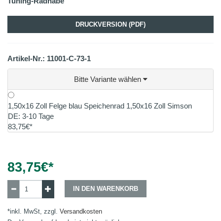
Tuning-Radnabe
DRUCKVERSION (PDF)
Artikel-Nr.: 11001-C-73-1
Bitte Variante wählen
1,50x16 Zoll Felge blau Speichenrad 1,50x16 Zoll Simson
DE: 3-10 Tage
83,75€*
83,75
€*
IN DEN WARENKORB
*inkl. MwSt, zzgl.
Versandkosten