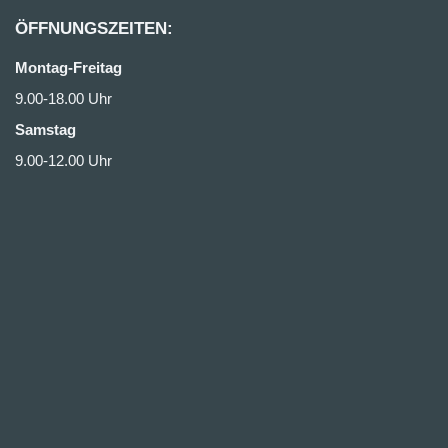
ÖFFNUNGSZEITEN:
Montag-Freitag
9.00-18.00 Uhr
Samstag
9.00-12.00 Uhr