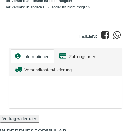
Der Versand auf Inseln ist nicht möglich
Der Versand in andere EU-Länder ist nicht möglich
TEILEN:
Informationen
Zahlungsarten
Versandkosten/Lieferung
Vertrag widerrufen