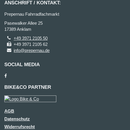
ANSCHRIFT / KONTAKT:
Prepernau Fahrradfachmarkt
Pasewalker Allee 25
17389 Anklam
+49 3971 2105 50
+49 3971 2105 62
info@prepernau.de
SOCIAL MEDIA
BIKE&CO PARTNER
AGB
Datenschutz
Widerrufsrecht