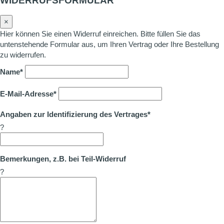
WIDERRUFSFORMULAR
×
Hier können Sie einen Widerruf einreichen. Bitte füllen Sie das
untenstehende Formular aus, um Ihren Vertrag oder Ihre Bestellung
zu widerrufen.
Name*
E-Mail-Adresse*
Angaben zur Identifizierung des Vertrages*
?
Bemerkungen, z.B. bei Teil-Widerruf
?