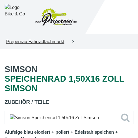
Prepernau Fahrradfachmarkt
SIMSON
SPEICHENRAD 1,50X16 ZOLL
SIMSON
ZUBEHÖR / TEILE
Alufelge blau eloxiert + poliert + Edelstahlspeichen +