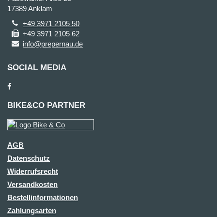
17389 Anklam
+49 3971 2105 50
+49 3971 2105 62
info@prepernau.de
SOCIAL MEDIA
BIKE&CO PARTNER
AGB
Datenschutz
Widerrufsrecht
Versandkosten
Bestellinformationen
Zahlungsarten