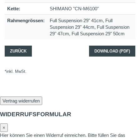
Kette:
SHIMANO "CN-M6100"
Rahmengrössen:
Full Suspension 29" 41cm, Full
Suspension 29" 44cm, Full Suspension
29" 47cm, Full Suspension 29" 50cm
ZURÜCK
DOWNLOAD (PDF)
*inkl. MwSt.
Vertrag widerrufen
WIDERRUFSFORMULAR
×
Hier können Sie einen Widerruf einreichen. Bitte füllen Sie das