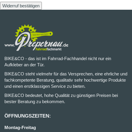
Widerruf bestätigen
BIKE&CO - das ist im Fahrrad-Fachhandel nicht nur ein
Aufkleber an der Tür.
BIKE&CO steht vielmehr für das Versprechen, eine ehrliche und
fachkompetente Beratung, qualitativ sehr hochwertige Produkte
und einen erstklassigen Service zu bieten.
BIKE&CO bedeutet, hohe Qualität zu günstigen Preisen bei
bester Beratung zu bekommen.
ÖFFNUNGSZEITEN:
Montag-Freitag