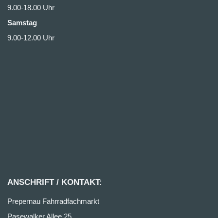
9.00-18.00 Uhr
Samstag
9.00-12.00 Uhr
ANSCHRIFT / KONTAKT:
Prepernau Fahrradfachmarkt
Pasewalker Allee 25