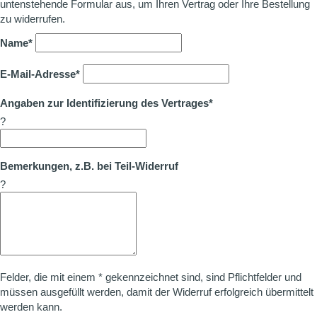
untenstehende Formular aus, um Ihren Vertrag oder Ihre Bestellung
zu widerrufen.
Name*
E-Mail-Adresse*
Angaben zur Identifizierung des Vertrages*
?
Bemerkungen, z.B. bei Teil-Widerruf
?
Felder, die mit einem * gekennzeichnet sind, sind Pflichtfelder und
müssen ausgefüllt werden, damit der Widerruf erfolgreich übermittelt
werden kann.