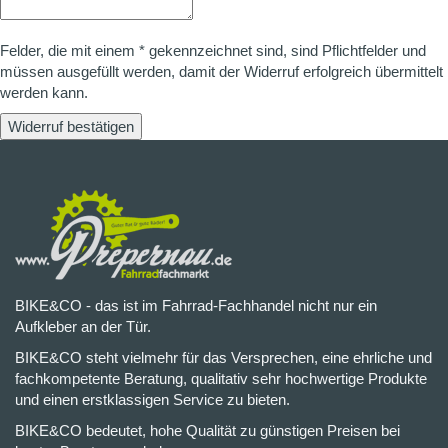
Felder, die mit einem * gekennzeichnet sind, sind Pflichtfelder und
müssen ausgefüllt werden, damit der Widerruf erfolgreich übermittelt
werden kann.
Widerruf bestätigen
BIKE&CO - das ist im Fahrrad-Fachhandel nicht nur ein
Aufkleber an der Tür.
BIKE&CO steht vielmehr für das Versprechen, eine ehrliche und
fachkompetente Beratung, qualitativ sehr hochwertige Produkte
und einen erstklassigen Service zu bieten.
BIKE&CO bedeutet, hohe Qualität zu günstigen Preisen bei