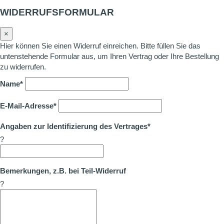
WIDERRUFSFORMULAR
×
Hier können Sie einen Widerruf einreichen. Bitte füllen Sie das
untenstehende Formular aus, um Ihren Vertrag oder Ihre Bestellung
zu widerrufen.
Name*
E-Mail-Adresse*
Angaben zur Identifizierung des Vertrages*
?
Bemerkungen, z.B. bei Teil-Widerruf
?