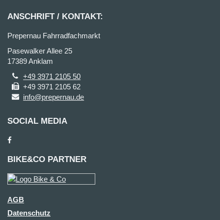
ANSCHRIFT / KONTAKT:
Prepernau Fahrradfachmarkt
Pasewalker Allee 25
17389 Anklam
+49 3971 2105 50
+49 3971 2105 62
info@prepernau.de
SOCIAL MEDIA
BIKE&CO PARTNER
AGB
Datenschutz