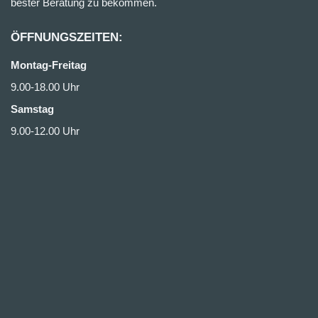
bester Beratung zu bekommen.
ÖFFNUNGSZEITEN:
Montag-Freitag
9.00-18.00 Uhr
Samstag
9.00-12.00 Uhr