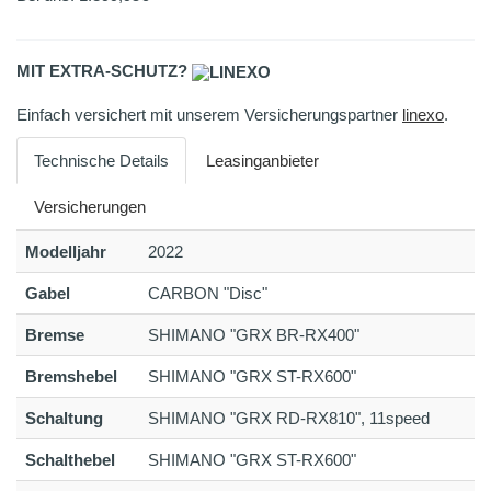
MIT EXTRA-SCHUTZ?
Einfach versichert mit unserem Versicherungspartner
linexo
.
Technische Details
Leasinganbieter
Versicherungen
Modelljahr
2022
Gabel
CARBON "Disc"
Bremse
SHIMANO "GRX BR-RX400"
Bremshebel
SHIMANO "GRX ST-RX600"
Schaltung
SHIMANO "GRX RD-RX810", 11speed
Schalthebel
SHIMANO "GRX ST-RX600"