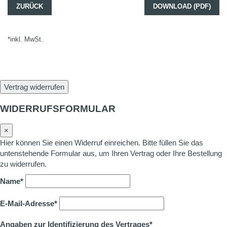
ZURÜCK
DOWNLOAD (PDF)
*inkl. MwSt.
Vertrag widerrufen
WIDERRUFSFORMULAR
×
Hier können Sie einen Widerruf einreichen. Bitte füllen Sie das
untenstehende Formular aus, um Ihren Vertrag oder Ihre Bestellung
zu widerrufen.
Name*
E-Mail-Adresse*
Angaben zur Identifizierung des Vertrages*