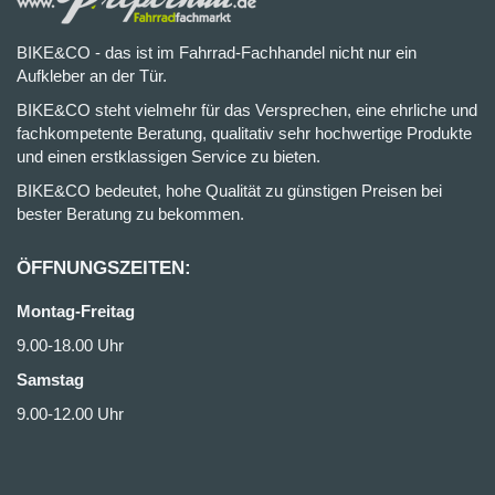
BIKE&CO - das ist im Fahrrad-Fachhandel nicht nur ein
Aufkleber an der Tür.
BIKE&CO steht vielmehr für das Versprechen, eine ehrliche und
fachkompetente Beratung, qualitativ sehr hochwertige Produkte
und einen erstklassigen Service zu bieten.
BIKE&CO bedeutet, hohe Qualität zu günstigen Preisen bei
bester Beratung zu bekommen.
ÖFFNUNGSZEITEN:
Montag-Freitag
9.00-18.00 Uhr
Samstag
9.00-12.00 Uhr