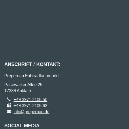
ANSCHRIFT / KONTAKT:
Prepernau Fahrradfachmarkt
Pasewalker Allee 25
17389 Anklam
+49 3971 2105 50
+49 3971 2105 62
info@prepernau.de
SOCIAL MEDIA