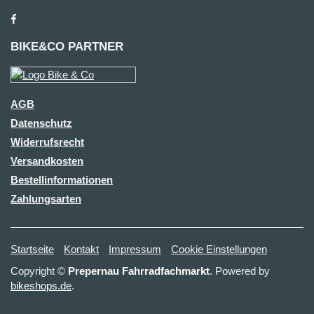
BIKE&CO PARTNER
AGB
Datenschutz
Widerrufsrecht
Versandkosten
Bestellinformationen
Zahlungsarten
Startseite
Kontakt
Impressum
Cookie Einstellungen
Copyright ©
Prepernau Fahrradfachmarkt
. Powered by
bikeshops.de
.