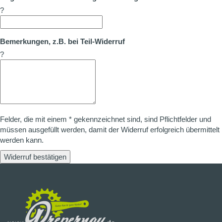
?
Bemerkungen, z.B. bei Teil-Widerruf
?
Felder, die mit einem * gekennzeichnet sind, sind Pflichtfelder und
müssen ausgefüllt werden, damit der Widerruf erfolgreich übermittelt
werden kann.
Widerruf bestätigen