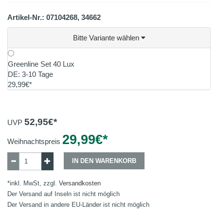
Artikel-Nr.: 07104268, 34662
Bitte Variante wählen
Greenline Set 40 Lux
DE: 3-10 Tage
29,99€*
52,95
€*
UVP
29,99
€*
Weihnachtspreis
IN DEN WARENKORB
*inkl. MwSt, zzgl.
Versandkosten
Der Versand auf Inseln ist nicht möglich
Der Versand in andere EU-Länder ist nicht möglich