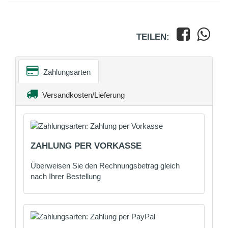
TEILEN:
Zahlungsarten
Versandkosten/Lieferung
ZAHLUNG PER VORKASSE
Überweisen Sie den Rechnungsbetrag gleich
nach Ihrer Bestellung