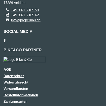
17389 Anklam
+49 3971 2105 50
+49 3971 2105 62
info@prepernau.de
SOCIAL MEDIA
BIKE&CO PARTNER
AGB
Datenschutz
Widerrufsrecht
Versandkosten
Bestellinformationen
Zahlungsarten