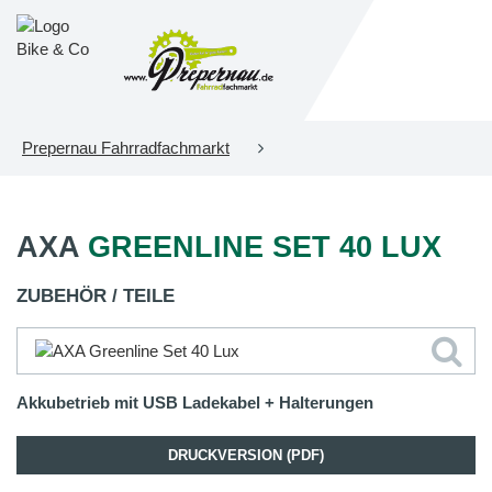
Prepernau Fahrradfachmarkt
AXA
GREENLINE SET 40 LUX
ZUBEHÖR / TEILE
Akkubetrieb mit USB Ladekabel + Halterungen
DRUCKVERSION (PDF)