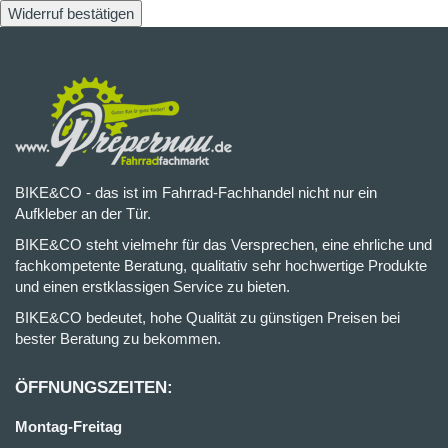
Widerruf bestätigen
BIKE&CO - das ist im Fahrrad-Fachhandel nicht nur ein
Aufkleber an der Tür.
BIKE&CO steht vielmehr für das Versprechen, eine ehrliche und
fachkompetente Beratung, qualitativ sehr hochwertige Produkte
und einen erstklassigen Service zu bieten.
BIKE&CO bedeutet, hohe Qualität zu günstigen Preisen bei
bester Beratung zu bekommen.
ÖFFNUNGSZEITEN:
Montag-Freitag