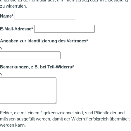
zu widerrufen.
Name*
E-Mail-Adresse*
Angaben zur Identifizierung des Vertrages*
?
Bemerkungen, z.B. bei Teil-Widerruf
?
Felder, die mit einem * gekennzeichnet sind, sind Pflichtfelder und
müssen ausgefüllt werden, damit der Widerruf erfolgreich übermittelt
werden kann.