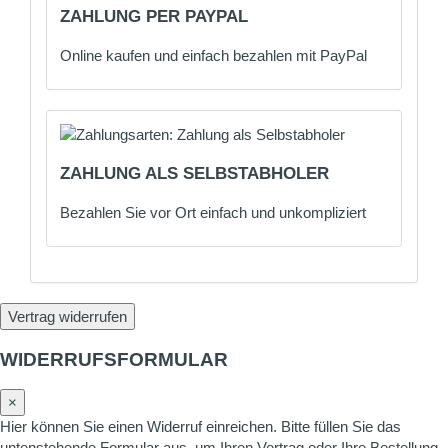
ZAHLUNG PER PAYPAL
Online kaufen und einfach bezahlen mit PayPal
ZAHLUNG ALS SELBSTABHOLER
Bezahlen Sie vor Ort einfach und unkompliziert
Vertrag widerrufen
WIDERRUFSFORMULAR
×
Hier können Sie einen Widerruf einreichen. Bitte füllen Sie das
untenstehende Formular aus, um Ihren Vertrag oder Ihre Bestellung