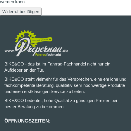
werden kann.
Widerruf bestätigen
BIKE&CO - das ist im Fahrrad-Fachhandel nicht nur ein
Aufkleber an der Tür.
BIKE&CO steht vielmehr für das Versprechen, eine ehrliche und
fachkompetente Beratung, qualitativ sehr hochwertige Produkte
und einen erstklassigen Service zu bieten.
BIKE&CO bedeutet, hohe Qualität zu günstigen Preisen bei
bester Beratung zu bekommen.
ÖFFNUNGSZEITEN: