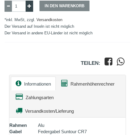
IN DEN WARENKORB
*inkl. MwSt, zzgl.
Versandkosten
Der Versand auf Inseln ist nicht möglich
Der Versand in andere EU-Länder ist nicht möglich
TEILEN:
Informationen
Rahmenhöhenrechner
Zahlungsarten
Versandkosten/Lieferung
Rahmen
Alu
Gabel
Federgabel Suntour CR7