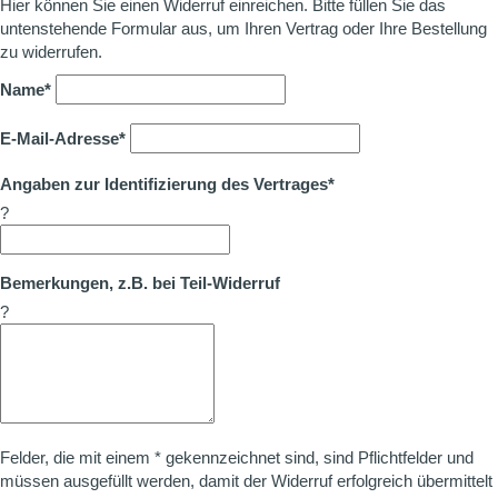
Hier können Sie einen Widerruf einreichen. Bitte füllen Sie das
untenstehende Formular aus, um Ihren Vertrag oder Ihre Bestellung
zu widerrufen.
Name*
E-Mail-Adresse*
Angaben zur Identifizierung des Vertrages*
?
Bemerkungen, z.B. bei Teil-Widerruf
?
Felder, die mit einem * gekennzeichnet sind, sind Pflichtfelder und
müssen ausgefüllt werden, damit der Widerruf erfolgreich übermittelt