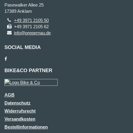
Pasewalker Allee 25
17389 Anklam
+49 3971 2105 50
+49 3971 2105 62
info@prepernau.de
SOCIAL MEDIA
BIKE&CO PARTNER
AGB
Datenschutz
Widerrufsrecht
Versandkosten
Bestellinformationen