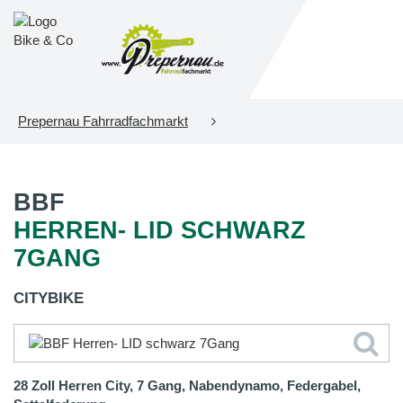
Prepernau Fahrradfachmarkt
BBF
HERREN- LID SCHWARZ
7GANG
CITYBIKE
28 Zoll Herren City, 7 Gang, Nabendynamo, Federgabel,