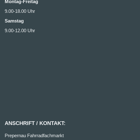
Montag-Freitag
9.00-18.00 Uhr
Samstag
9.00-12.00 Uhr
ANSCHRIFT / KONTAKT:
Prepernau Fahrradfachmarkt