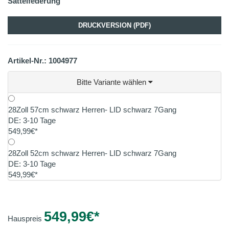
Sattelfederung
DRUCKVERSION (PDF)
Artikel-Nr.: 1004977
Bitte Variante wählen
28Zoll 57cm schwarz Herren- LID schwarz 7Gang
DE: 3-10 Tage
549,99€*
28Zoll 52cm schwarz Herren- LID schwarz 7Gang
DE: 3-10 Tage
549,99€*
549,99
€*
Hauspreis