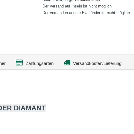
Der Versand auf Inseln ist nicht möglich
Der Versand in andere EU-Länder ist nicht möglich
ner
Zahlungsarten
Versandkosten/Lieferung
DER DIAMANT