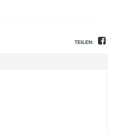
TEILEN: