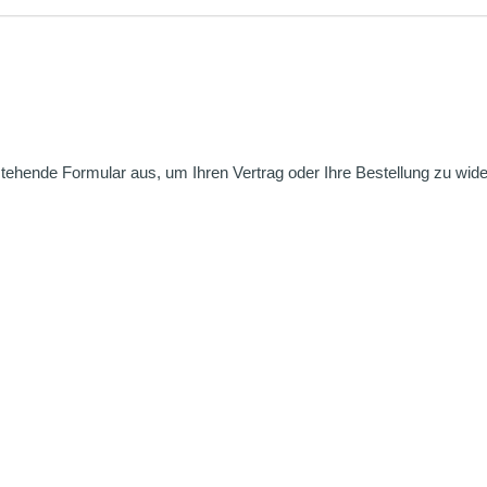
nstehende Formular aus, um Ihren Vertrag oder Ihre Bestellung zu wide