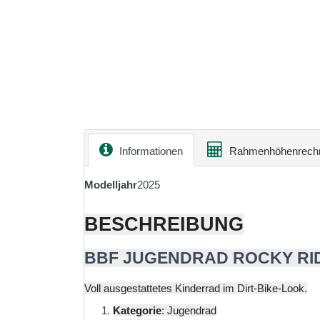
Informationen
Rahmenhöhenrech
Modelljahr
2025
BESCHREIBUNG
BBF JUGENDRAD ROCKY RI
Voll ausgestattetes Kinderrad im Dirt-Bike-Look.
Kategorie
: Jugendrad