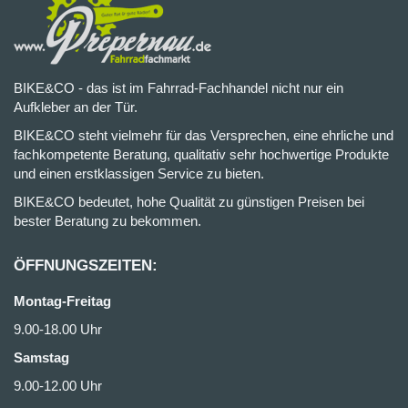
BIKE&CO - das ist im Fahrrad-Fachhandel nicht nur ein
Aufkleber an der Tür.
BIKE&CO steht vielmehr für das Versprechen, eine ehrliche und
fachkompetente Beratung, qualitativ sehr hochwertige Produkte
und einen erstklassigen Service zu bieten.
BIKE&CO bedeutet, hohe Qualität zu günstigen Preisen bei
bester Beratung zu bekommen.
ÖFFNUNGSZEITEN:
Montag-Freitag
9.00-18.00 Uhr
Samstag
9.00-12.00 Uhr