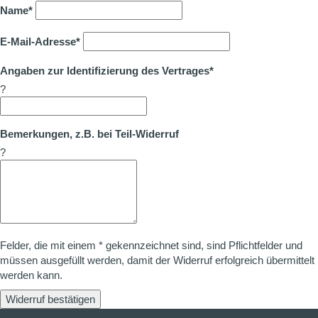
Name*
E-Mail-Adresse*
Angaben zur Identifizierung des Vertrages*
?
Bemerkungen, z.B. bei Teil-Widerruf
?
Felder, die mit einem * gekennzeichnet sind, sind Pflichtfelder und
müssen ausgefüllt werden, damit der Widerruf erfolgreich übermittelt
werden kann.
Widerruf bestätigen