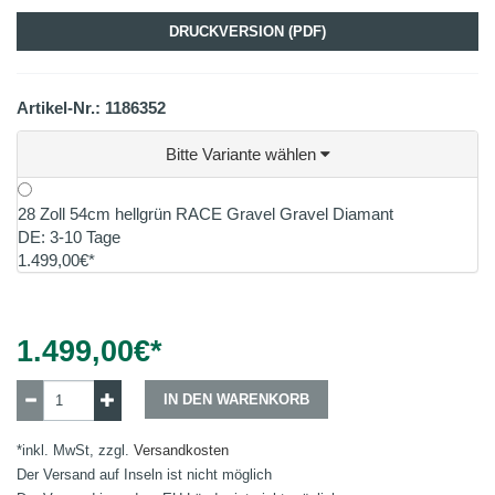
DRUCKVERSION (PDF)
Artikel-Nr.: 1186352
Bitte Variante wählen
28 Zoll 54cm hellgrün RACE Gravel Gravel Diamant
DE: 3-10 Tage
1.499,00€*
1.499,00
€*
IN DEN WARENKORB
*inkl. MwSt, zzgl.
Versandkosten
Der Versand auf Inseln ist nicht möglich