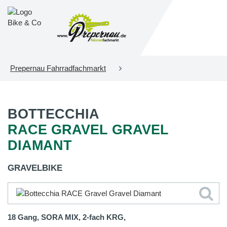
Prepernau Fahrradfachmarkt
BOTTECCHIA
RACE GRAVEL GRAVEL
DIAMANT
GRAVELBIKE
18 Gang, SORA MIX, 2-fach KRG,