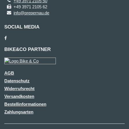
+49 3971 2105 50
+49 3971 2105 62
info@prepernau.de
SOCIAL MEDIA
BIKE&CO PARTNER
AGB
Datenschutz
Widerrufsrecht
Versandkosten
Bestellinformationen
Zahlungsarten