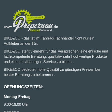
BIKE&CO - das ist im Fahrrad-Fachhandel nicht nur ein
Aufkleber an der Tür.
BIKE&CO steht vielmehr für das Versprechen, eine ehrliche und
fachkompetente Beratung, qualitativ sehr hochwertige Produkte
und einen erstklassigen Service zu bieten.
BIKE&CO bedeutet, hohe Qualität zu günstigen Preisen bei
bester Beratung zu bekommen.
ÖFFNUNGSZEITEN:
Montag-Freitag
9.00-18.00 Uhr