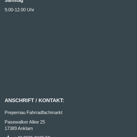
Samstag
9.00-12.00 Uhr
ANSCHRIFT / KONTAKT:
Prepernau Fahrradfachmarkt
Pasewalker Allee 25
17389 Anklam