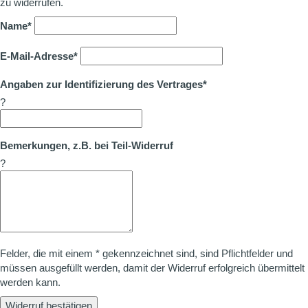
zu widerrufen.
Name*
E-Mail-Adresse*
Angaben zur Identifizierung des Vertrages*
?
Bemerkungen, z.B. bei Teil-Widerruf
?
Felder, die mit einem * gekennzeichnet sind, sind Pflichtfelder und
müssen ausgefüllt werden, damit der Widerruf erfolgreich übermittelt
werden kann.
Widerruf bestätigen