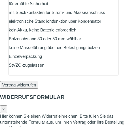
für erhöhte Sicherheit
mit Steckkontakten für Strom- und Masseanschluss
elektronische Standlichtfunktion über Kondensator
kein Akku, keine Batterie erforderlich
Bolzenabstand 80 oder 50 mm wählbar
keine Masseführung über die Befestigungsbolzen
Einzelverpackung
StVZO-zugelassen
Vertrag widerrufen
WIDERRUFSFORMULAR
×
Hier können Sie einen Widerruf einreichen. Bitte füllen Sie das
untenstehende Formular aus, um Ihren Vertrag oder Ihre Bestellung