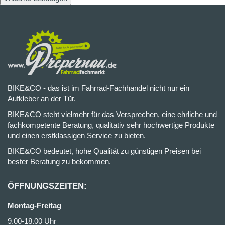
BIKE&CO - das ist im Fahrrad-Fachhandel nicht nur ein
Aufkleber an der Tür.
BIKE&CO steht vielmehr für das Versprechen, eine ehrliche und
fachkompetente Beratung, qualitativ sehr hochwertige Produkte
und einen erstklassigen Service zu bieten.
BIKE&CO bedeutet, hohe Qualität zu günstigen Preisen bei
bester Beratung zu bekommen.
ÖFFNUNGSZEITEN:
Montag-Freitag
9.00-18.00 Uhr