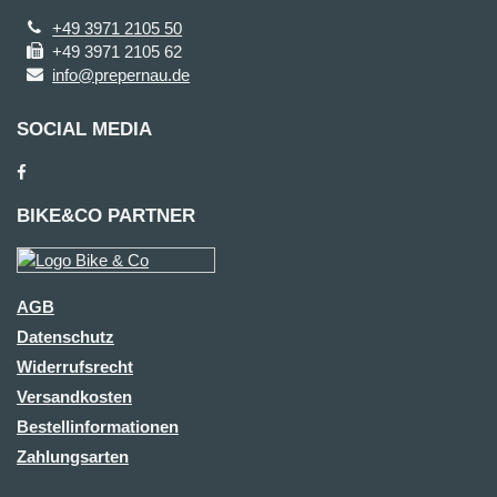
+49 3971 2105 50
+49 3971 2105 62
info@prepernau.de
SOCIAL MEDIA
BIKE&CO PARTNER
AGB
Datenschutz
Widerrufsrecht
Versandkosten
Bestellinformationen
Zahlungsarten