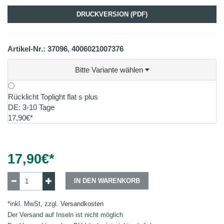
DRUCKVERSION (PDF)
Artikel-Nr.: 37096, 4006021007376
Bitte Variante wählen
Rücklicht Toplight flat s plus
DE: 3-10 Tage
17,90€*
17,90
€*
IN DEN WARENKORB
*inkl. MwSt, zzgl.
Versandkosten
Der Versand auf Inseln ist nicht möglich