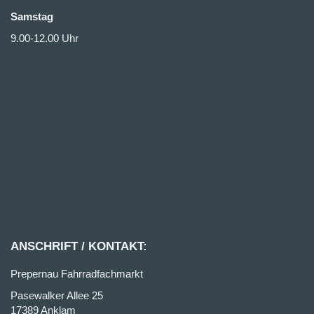
Samstag
9.00-12.00 Uhr
ANSCHRIFT / KONTAKT:
Prepernau Fahrradfachmarkt
Pasewalker Allee 25
17389 Anklam