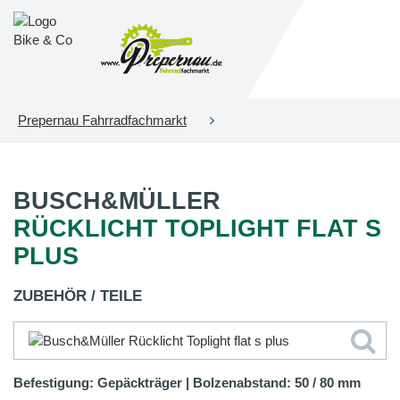
Prepernau Fahrradfachmarkt
BUSCH&MÜLLER
RÜCKLICHT TOPLIGHT FLAT S
PLUS
ZUBEHÖR / TEILE
Befestigung: Gepäckträger | Bolzenabstand: 50 / 80 mm