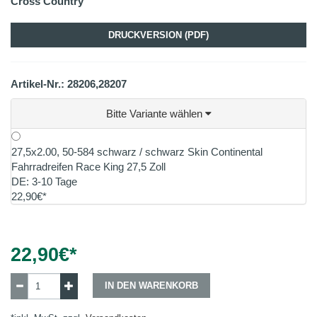
Cross Country
DRUCKVERSION (PDF)
Artikel-Nr.: 28206,28207
Bitte Variante wählen
27,5x2.00, 50-584 schwarz / schwarz Skin Continental
Fahrradreifen Race King 27,5 Zoll
DE: 3-10 Tage
22,90€*
22,90
€*
IN DEN WARENKORB