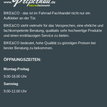
BIKE&CO - das ist im Fahrrad-Fachhandel nicht nur ein
Aufkleber an der Tür.
BIKE&CO steht vielmehr für das Versprechen, eine ehrliche und
fachkompetente Beratung, qualitativ sehr hochwertige Produkte
und einen erstklassigen Service zu bieten.
BIKE&CO bedeutet, hohe Qualität zu günstigen Preisen bei
bester Beratung zu bekommen.
ÖFFNUNGSZEITEN:
Montag-Freitag
9.00-18.00 Uhr
Samstag
9.00-12.00 Uhr