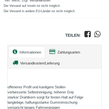
*inkl. MwSt, zzgl.
Versandkosten
Der Versand auf Inseln ist nicht möglich
Der Versand in andere EU-Länder ist nicht möglich
TEILEN:
Informationen
Zahlungsarten
Versandkosten/Lieferung
offeneres Profil und kantigere Stollen
verbesserte Selbstreinigung, höherer Grip
starker Drahtkern sorgt für festen Halt auf Felge
langlebige, haftungsstarke Gummimischung
verspricht langes Fahrvergnügen