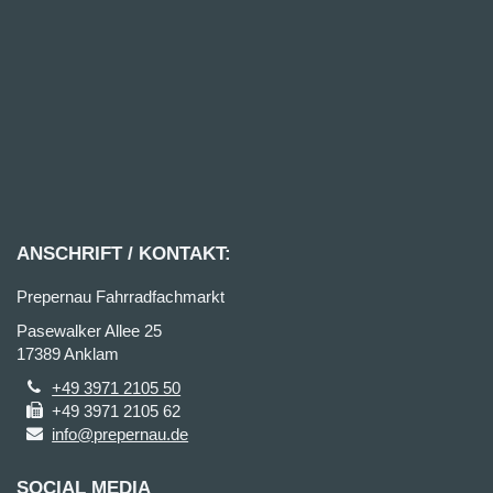
ANSCHRIFT / KONTAKT:
Prepernau Fahrradfachmarkt
Pasewalker Allee 25
17389 Anklam
+49 3971 2105 50
+49 3971 2105 62
info@prepernau.de
SOCIAL MEDIA