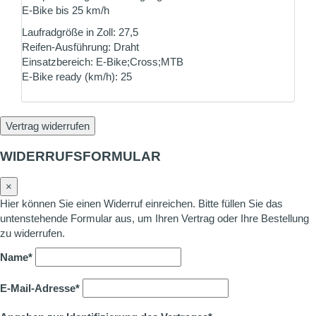
E-Bike bis 25 km/h
Laufradgröße in Zoll: 27,5
Reifen-Ausführung: Draht
Einsatzbereich: E-Bike;Cross;MTB
E-Bike ready (km/h): 25
Vertrag widerrufen
WIDERRUFSFORMULAR
×
Hier können Sie einen Widerruf einreichen. Bitte füllen Sie das
untenstehende Formular aus, um Ihren Vertrag oder Ihre Bestellung
zu widerrufen.
Name*
E-Mail-Adresse*