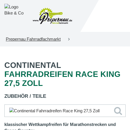
Prepernau Fahrradfachmarkt
CONTINENTAL
FAHRRADREIFEN RACE KING
27,5 ZOLL
ZUBEHÖR / TEILE
klassischer Wettkampfreifen für Marathonstrecken und