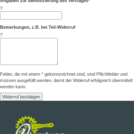
Angaben zur Identifizierung des Vertrages*
?
Bemerkungen, z.B. bei Teil-Widerruf
?
Felder, die mit einem * gekennzeichnet sind, sind Pflichtfelder und
müssen ausgefüllt werden, damit der Widerruf erfolgreich übermittelt
werden kann.
Widerruf bestätigen