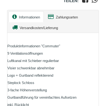
TEILEN:
Informationen
Zahlungsarten
Versandkosten/Lieferung
Produktinformationen "Commuter"
9 Ventilationsöffnungen
Luftkanal mit Schieber regulierbar
Visier schwenkbar abnehmbar
Logo + Gurtband reflektierend
Steplock Schloss
3-fache Höhenverstellung
Gurtbandführung für vereinfachtes Aufsetzen
inkl. Rücklicht