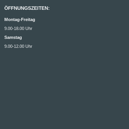
ÖFFNUNGSZEITEN:
Montag-Freitag
9.00-18.00 Uhr
Samstag
9.00-12.00 Uhr