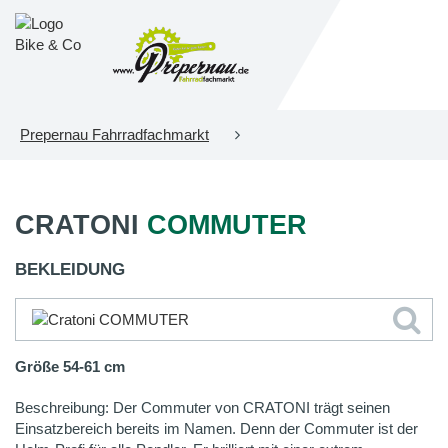
Prepernau Fahrradfachmarkt
CRATONI
COMMUTER
BEKLEIDUNG
Größe 54-61 cm
Beschreibung: Der Commuter von CRATONI trägt seinen
Einsatzbereich bereits im Namen. Denn der Commuter ist der