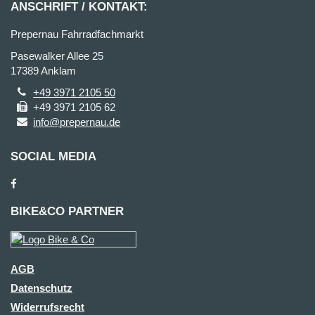
ANSCHRIFT / KONTAKT:
Prepernau Fahrradfachmarkt
Pasewalker Allee 25
17389 Anklam
+49 3971 2105 50
+49 3971 2105 62
info@prepernau.de
SOCIAL MEDIA
BIKE&CO PARTNER
AGB
Datenschutz
Widerrufsrecht