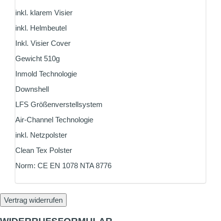
inkl. klarem Visier
inkl. Helmbeutel
Inkl. Visier Cover
Gewicht 510g
Inmold Technologie
Downshell
LFS Größenverstellsystem
Air-Channel Technologie
inkl. Netzpolster
Clean Tex Polster
Norm: CE EN 1078 NTA 8776
Vertrag widerrufen