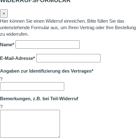
WIDERRUFSFORMULAR
×
Hier können Sie einen Widerruf einreichen. Bitte füllen Sie das
untenstehende Formular aus, um Ihren Vertrag oder Ihre Bestellung
zu widerrufen.
Name*
E-Mail-Adresse*
Angaben zur Identifizierung des Vertrages*
?
Bemerkungen, z.B. bei Teil-Widerruf
?