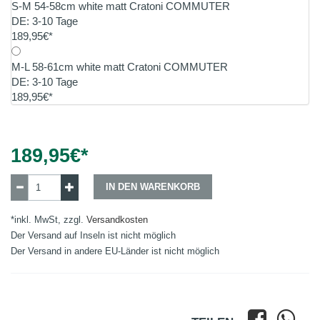
S-M 54-58cm white matt Cratoni COMMUTER
DE: 3-10 Tage
189,95€*
M-L 58-61cm white matt Cratoni COMMUTER
DE: 3-10 Tage
189,95€*
189,95
€*
IN DEN WARENKORB
*inkl. MwSt, zzgl.
Versandkosten
Der Versand auf Inseln ist nicht möglich
Der Versand in andere EU-Länder ist nicht möglich