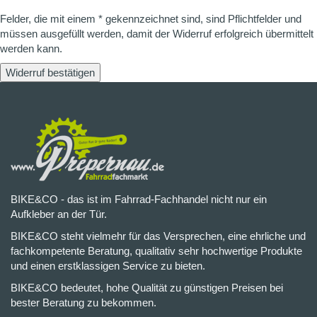
Felder, die mit einem * gekennzeichnet sind, sind Pflichtfelder und
müssen ausgefüllt werden, damit der Widerruf erfolgreich übermittelt
werden kann.
Widerruf bestätigen
BIKE&CO - das ist im Fahrrad-Fachhandel nicht nur ein
Aufkleber an der Tür.
BIKE&CO steht vielmehr für das Versprechen, eine ehrliche und
fachkompetente Beratung, qualitativ sehr hochwertige Produkte
und einen erstklassigen Service zu bieten.
BIKE&CO bedeutet, hohe Qualität zu günstigen Preisen bei
bester Beratung zu bekommen.