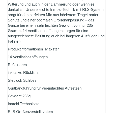
Witterung und auch in der Dämmerung oder wenn es
dunkel ist. Unsere leichte Inmold-Technik mit RLS-System
sorgt für den perfekten Mix aus höchstem Tragekomfort,
Schutz und einer optimalen Größenanpassung – das
Ganze bei einem sehr leichten Gewicht von nur 235
Gramm. 14 Ventilationsöffnungen sorgen für eine
ausgezeichnete Belüftung auch bei längeren Ausflügen und
Fahrten.
Produktinformationen "Maxster"
14 Ventilationsöffnungen
Reflektoren
inklusive Rücklicht
Steplock Schloss
Gurtbandführung für vereinfachtes Aufsetzen
Gewicht 235g
Inmold Technologie
RLS Größenverstellsystem