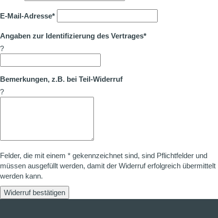
E-Mail-Adresse*
Angaben zur Identifizierung des Vertrages*
?
Bemerkungen, z.B. bei Teil-Widerruf
?
Felder, die mit einem * gekennzeichnet sind, sind Pflichtfelder und
müssen ausgefüllt werden, damit der Widerruf erfolgreich übermittelt
werden kann.
Widerruf bestätigen