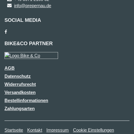
info@prepernau.de
SOCIAL MEDIA
BIKE&CO PARTNER
AGB
Datenschutz
Widerrufsrecht
Versandkosten
Bestellinformationen
Zahlungsarten
Startseite
Kontakt
Impressum
Cookie Einstellungen