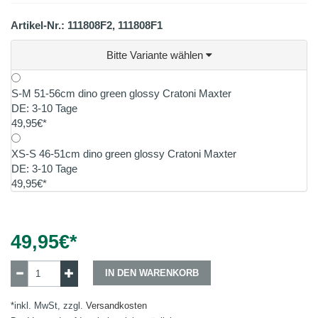
Artikel-Nr.: 111808F2, 111808F1
Bitte Variante wählen
S-M 51-56cm dino green glossy Cratoni Maxter
DE: 3-10 Tage
49,95€*
XS-S 46-51cm dino green glossy Cratoni Maxter
DE: 3-10 Tage
49,95€*
49,95
€*
IN DEN WARENKORB
*inkl. MwSt, zzgl.
Versandkosten