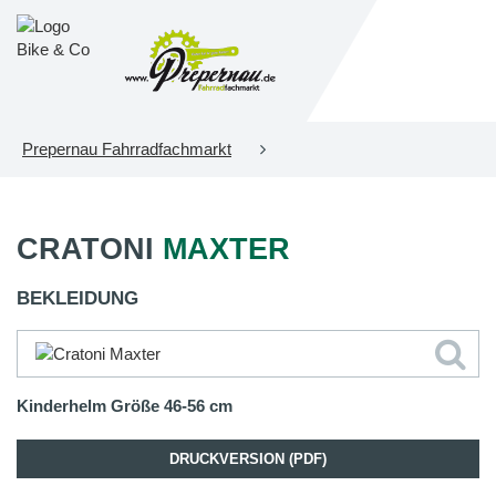
Prepernau Fahrradfachmarkt
CRATONI
MAXTER
BEKLEIDUNG
Kinderhelm Größe 46-56 cm
DRUCKVERSION (PDF)