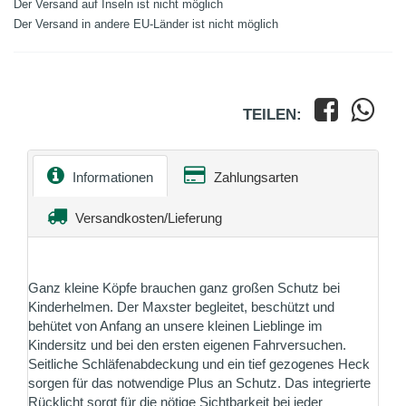
Der Versand auf Inseln ist nicht möglich
Der Versand in andere EU-Länder ist nicht möglich
TEILEN:
Informationen
Zahlungsarten
Versandkosten/Lieferung
Ganz kleine Köpfe brauchen ganz großen Schutz bei
Kinderhelmen. Der Maxster begleitet, beschützt und
behütet von Anfang an unsere kleinen Lieblinge im
Kindersitz und bei den ersten eigenen Fahrversuchen.
Seitliche Schläfenabdeckung und ein tief gezogenes Heck
sorgen für das notwendige Plus an Schutz. Das integrierte
Rücklicht sorgt für die nötige Sichtbarkeit bei jeder