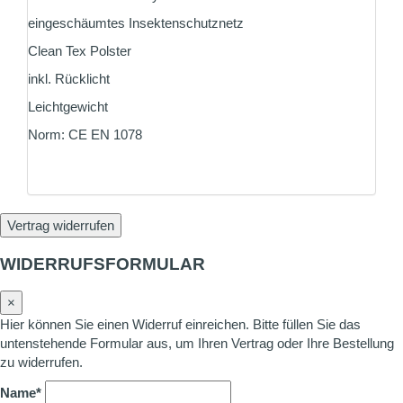
eingeschäumtes Insektenschutznetz
Clean Tex Polster
inkl. Rücklicht
Leichtgewicht
Norm: CE EN 1078
Vertrag widerrufen
WIDERRUFSFORMULAR
×
Hier können Sie einen Widerruf einreichen. Bitte füllen Sie das
untenstehende Formular aus, um Ihren Vertrag oder Ihre Bestellung
zu widerrufen.
Name*