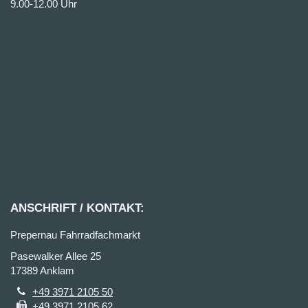
9.00-12.00 Uhr
ANSCHRIFT / KONTAKT:
Prepernau Fahrradfachmarkt
Pasewalker Allee 25
17389 Anklam
+49 3971 2105 50
+49 3971 2105 62