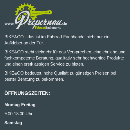
BIKE&CO - das ist im Fahrrad-Fachhandel nicht nur ein
Aufkleber an der Tür.
BIKE&CO steht vielmehr für das Versprechen, eine ehrliche und
fachkompetente Beratung, qualitativ sehr hochwertige Produkte
und einen erstklassigen Service zu bieten.
BIKE&CO bedeutet, hohe Qualität zu günstigen Preisen bei
bester Beratung zu bekommen.
ÖFFNUNGSZEITEN:
Montag-Freitag
9.00-18.00 Uhr
Samstag