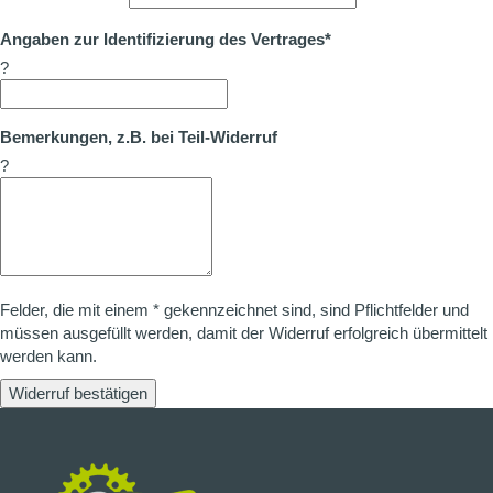
Angaben zur Identifizierung des Vertrages*
?
Bemerkungen, z.B. bei Teil-Widerruf
?
Felder, die mit einem * gekennzeichnet sind, sind Pflichtfelder und
müssen ausgefüllt werden, damit der Widerruf erfolgreich übermittelt
werden kann.
Widerruf bestätigen