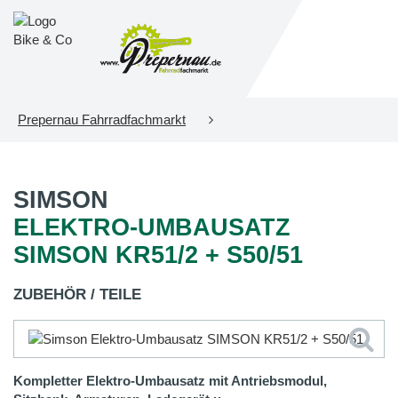
Prepernau Fahrradfachmarkt
SIMSON
ELEKTRO-UMBAUSATZ
SIMSON KR51/2 + S50/51
ZUBEHÖR / TEILE
Kompletter Elektro-Umbausatz mit Antriebsmodul,