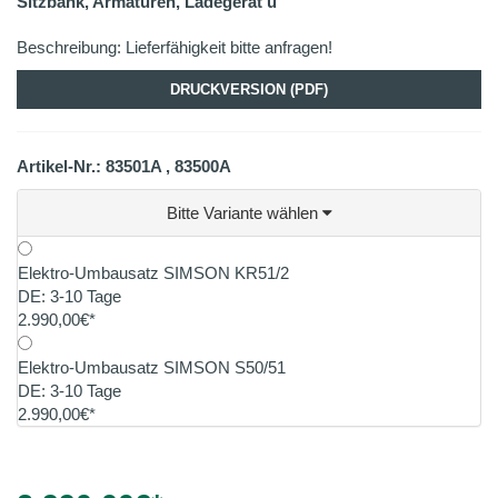
Sitzbank, Armaturen, Ladegerät u
Beschreibung: Lieferfähigkeit bitte anfragen!
DRUCKVERSION (PDF)
Artikel-Nr.: 83501A , 83500A
Bitte Variante wählen
Elektro-Umbausatz SIMSON KR51/2
DE: 3-10 Tage
2.990,00€*
Elektro-Umbausatz SIMSON S50/51
DE: 3-10 Tage
2.990,00€*