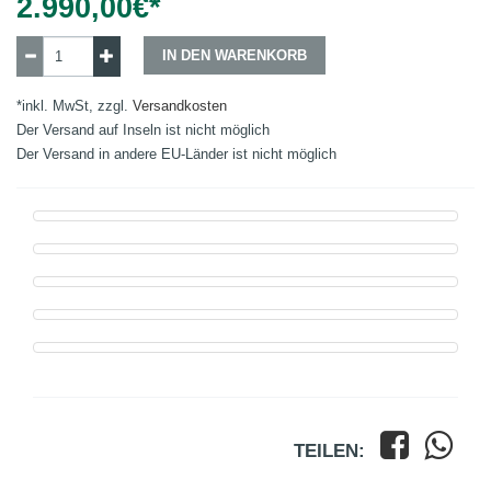
2.990,00
€*
IN DEN WARENKORB
*inkl. MwSt, zzgl.
Versandkosten
Der Versand auf Inseln ist nicht möglich
Der Versand in andere EU-Länder ist nicht möglich
TEILEN: