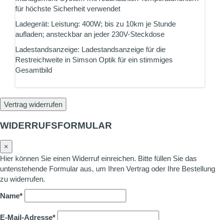
für höchste Sicherheit verwendet
Ladegerät: Leistung: 400W; bis zu 10km je Stunde
aufladen; ansteckbar an jeder 230V-Steckdose
Ladestandsanzeige: Ladestandsanzeige für die
Restreichweite in Simson Optik für ein stimmiges
Gesamtbild
Vertrag widerrufen
WIDERRUFSFORMULAR
×
Hier können Sie einen Widerruf einreichen. Bitte füllen Sie das
untenstehende Formular aus, um Ihren Vertrag oder Ihre Bestellung
zu widerrufen.
Name*
E-Mail-Adresse*