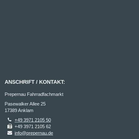
ANSCHRIFT / KONTAKT:
Prepernau Fahrradfachmarkt
Pasewalker Allee 25
17389 Anklam
+49 3971 2105 50
+49 3971 2105 62
info@prepernau.de