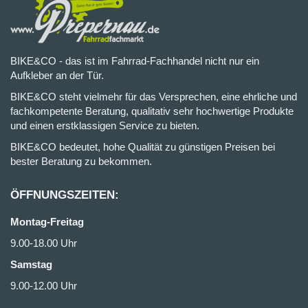
BIKE&CO - das ist im Fahrrad-Fachhandel nicht nur ein
Aufkleber an der Tür.
BIKE&CO steht vielmehr für das Versprechen, eine ehrliche und
fachkompetente Beratung, qualitativ sehr hochwertige Produkte
und einen erstklassigen Service zu bieten.
BIKE&CO bedeutet, hohe Qualität zu günstigen Preisen bei
bester Beratung zu bekommen.
ÖFFNUNGSZEITEN:
Montag-Freitag
9.00-18.00 Uhr
Samstag
9.00-12.00 Uhr