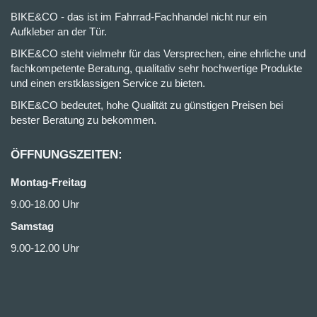
BIKE&CO - das ist im Fahrrad-Fachhandel nicht nur ein
Aufkleber an der Tür.
BIKE&CO steht vielmehr für das Versprechen, eine ehrliche und
fachkompetente Beratung, qualitativ sehr hochwertige Produkte
und einen erstklassigen Service zu bieten.
BIKE&CO bedeutet, hohe Qualität zu günstigen Preisen bei
bester Beratung zu bekommen.
ÖFFNUNGSZEITEN:
Montag-Freitag
9.00-18.00 Uhr
Samstag
9.00-12.00 Uhr