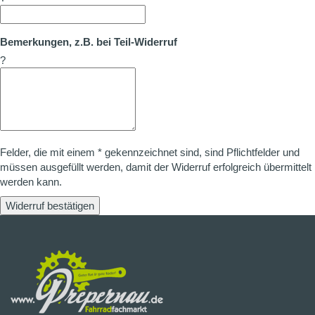
Bemerkungen, z.B. bei Teil-Widerruf
?
Felder, die mit einem * gekennzeichnet sind, sind Pflichtfelder und
müssen ausgefüllt werden, damit der Widerruf erfolgreich übermittelt
werden kann.
Widerruf bestätigen