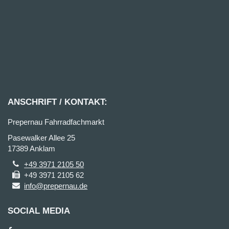
ANSCHRIFT / KONTAKT:
Prepernau Fahrradfachmarkt
Pasewalker Allee 25
17389 Anklam
+49 3971 2105 50
+49 3971 2105 62
info@prepernau.de
SOCIAL MEDIA