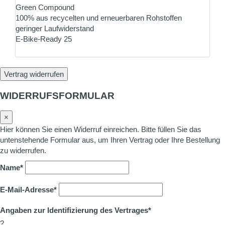
Green Compound
100% aus recycelten und erneuerbaren Rohstoffen
geringer Laufwiderstand
E-Bike-Ready 25
Vertrag widerrufen
WIDERRUFSFORMULAR
×
Hier können Sie einen Widerruf einreichen. Bitte füllen Sie das
untenstehende Formular aus, um Ihren Vertrag oder Ihre Bestellung
zu widerrufen.
Name*
E-Mail-Adresse*
Angaben zur Identifizierung des Vertrages*
?