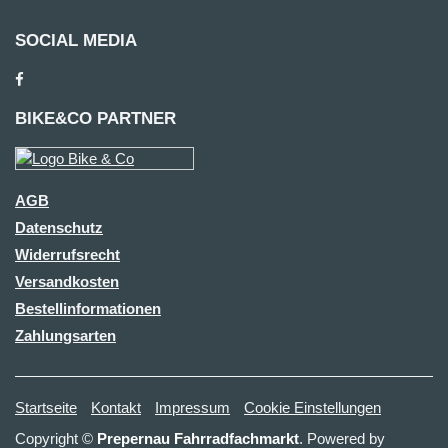
SOCIAL MEDIA
BIKE&CO PARTNER
AGB
Datenschutz
Widerrufsrecht
Versandkosten
Bestellinformationen
Zahlungsarten
Startseite
Kontakt
Impressum
Cookie Einstellungen
Copyright ©
Prepernau Fahrradfachmarkt
. Powered by