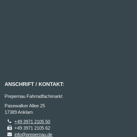
ANSCHRIFT / KONTAKT:
Prepernau Fahrradfachmarkt
Pasewalker Allee 25
17389 Anklam
+49 3971 2105 50
+49 3971 2105 62
info@prepernau.de