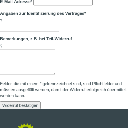
E-Mail-Adresse*
Angaben zur Identifizierung des Vertrages*
?
Bemerkungen, z.B. bei Teil-Widerruf
?
Felder, die mit einem * gekennzeichnet sind, sind Pflichtfelder und
müssen ausgefüllt werden, damit der Widerruf erfolgreich übermittelt
werden kann.
Widerruf bestätigen