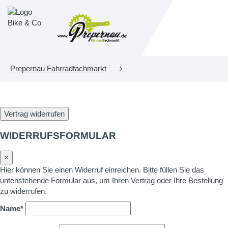
Prepernau Fahrradfachmarkt
Vertrag widerrufen
WIDERRUFSFORMULAR
×
Hier können Sie einen Widerruf einreichen. Bitte füllen Sie das
untenstehende Formular aus, um Ihren Vertrag oder Ihre Bestellung
zu widerrufen.
Name*