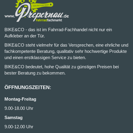
BIKE&CO - das ist im Fahrrad-Fachhandel nicht nur ein
Aufkleber an der Tür.
BIKE&CO steht vielmehr für das Versprechen, eine ehrliche und
fachkompetente Beratung, qualitativ sehr hochwertige Produkte
und einen erstklassigen Service zu bieten.
BIKE&CO bedeutet, hohe Qualität zu günstigen Preisen bei
bester Beratung zu bekommen.
ÖFFNUNGSZEITEN:
Montag-Freitag
9.00-18.00 Uhr
Samstag
9.00-12.00 Uhr