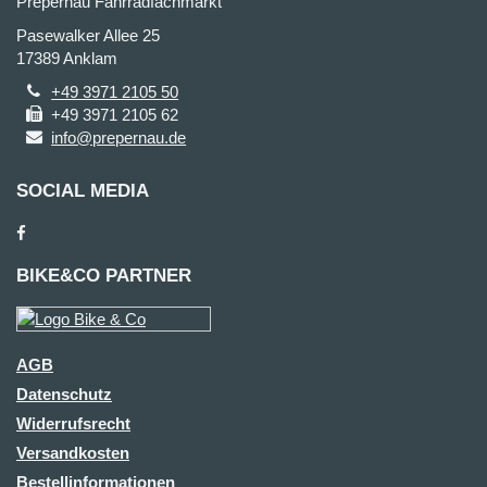
Prepernau Fahrradfachmarkt
Pasewalker Allee 25
17389 Anklam
+49 3971 2105 50
+49 3971 2105 62
info@prepernau.de
SOCIAL MEDIA
BIKE&CO PARTNER
AGB
Datenschutz
Widerrufsrecht
Versandkosten
Bestellinformationen