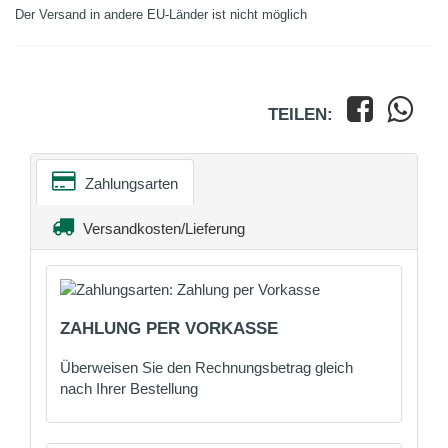
Der Versand in andere EU-Länder ist nicht möglich
TEILEN:
Zahlungsarten
Versandkosten/Lieferung
ZAHLUNG PER VORKASSE
Überweisen Sie den Rechnungsbetrag gleich
nach Ihrer Bestellung