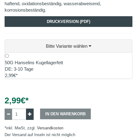
haftend, oxidationsbeständig, wasserabweisend,
korrosionsbeständig.
DRUCKVERSION (PDF)
Bitte Variante wählen
50G Hanselins Kugellagerfett
DE: 3-10 Tage
2,99€*
2,99
€*
IN DEN WARENKORB
*inkl. MwSt, zzgl.
Versandkosten
Der Versand auf Inseln ist nicht möglich