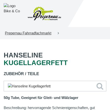
Prepernau Fahrradfachmarkt
HANSELINE
KUGELLAGERFETT
ZUBEHÖR / TEILE
50g Tube, Geeignet für Gleit- und Wälzlager
Beschreibung: hervorragende Schmiereigenschaften, gut