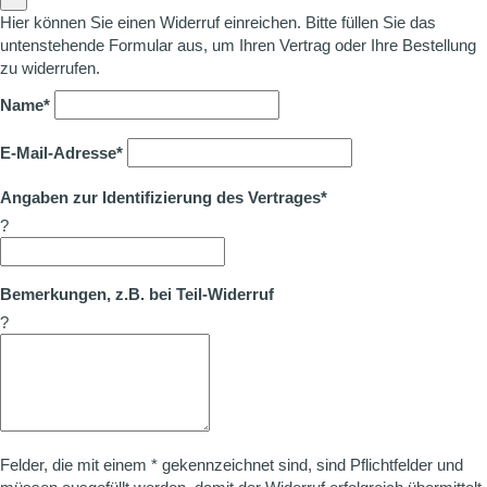
Hier können Sie einen Widerruf einreichen. Bitte füllen Sie das
untenstehende Formular aus, um Ihren Vertrag oder Ihre Bestellung
zu widerrufen.
Name*
E-Mail-Adresse*
Angaben zur Identifizierung des Vertrages*
?
Bemerkungen, z.B. bei Teil-Widerruf
?
Felder, die mit einem * gekennzeichnet sind, sind Pflichtfelder und