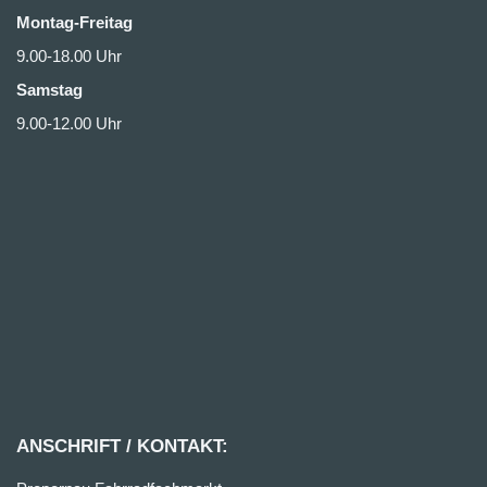
Montag-Freitag
9.00-18.00 Uhr
Samstag
9.00-12.00 Uhr
ANSCHRIFT / KONTAKT: