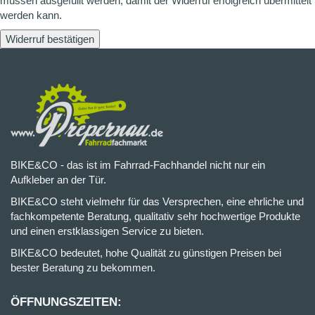
müssen ausgefüllt werden, damit der Widerruf erfolgreich übermittelt
werden kann.
Widerruf bestätigen
BIKE&CO - das ist im Fahrrad-Fachhandel nicht nur ein
Aufkleber an der Tür.
BIKE&CO steht vielmehr für das Versprechen, eine ehrliche und
fachkompetente Beratung, qualitativ sehr hochwertige Produkte
und einen erstklassigen Service zu bieten.
BIKE&CO bedeutet, hohe Qualität zu günstigen Preisen bei
bester Beratung zu bekommen.
ÖFFNUNGSZEITEN: