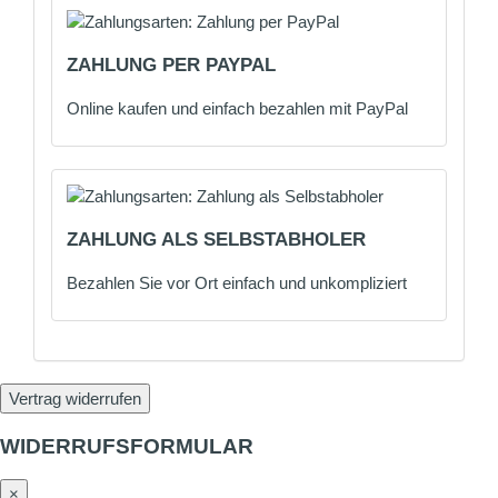
ZAHLUNG PER PAYPAL
Online kaufen und einfach bezahlen mit PayPal
ZAHLUNG ALS SELBSTABHOLER
Bezahlen Sie vor Ort einfach und unkompliziert
Vertrag widerrufen
WIDERRUFSFORMULAR
×