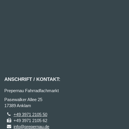
ANSCHRIFT / KONTAKT:
Prepernau Fahrradfachmarkt
Pasewalker Allee 25
17389 Anklam
+49 3971 2105 50
+49 3971 2105 62
info@prepernau.de