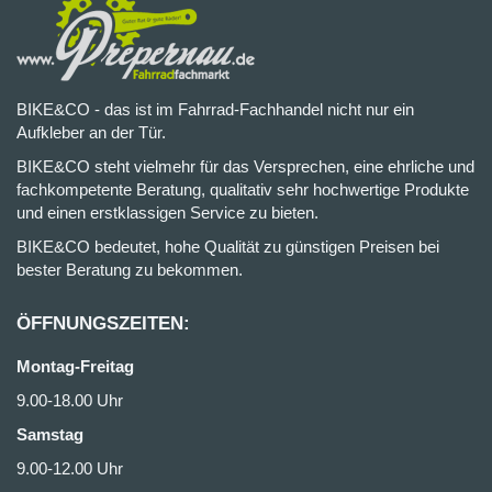
BIKE&CO - das ist im Fahrrad-Fachhandel nicht nur ein
Aufkleber an der Tür.
BIKE&CO steht vielmehr für das Versprechen, eine ehrliche und
fachkompetente Beratung, qualitativ sehr hochwertige Produkte
und einen erstklassigen Service zu bieten.
BIKE&CO bedeutet, hohe Qualität zu günstigen Preisen bei
bester Beratung zu bekommen.
ÖFFNUNGSZEITEN:
Montag-Freitag
9.00-18.00 Uhr
Samstag
9.00-12.00 Uhr