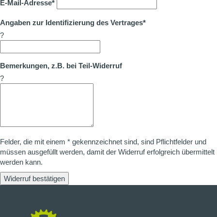
E-Mail-Adresse*
Angaben zur Identifizierung des Vertrages*
?
Bemerkungen, z.B. bei Teil-Widerruf
?
Felder, die mit einem * gekennzeichnet sind, sind Pflichtfelder und
müssen ausgefüllt werden, damit der Widerruf erfolgreich übermittelt
werden kann.
Widerruf bestätigen