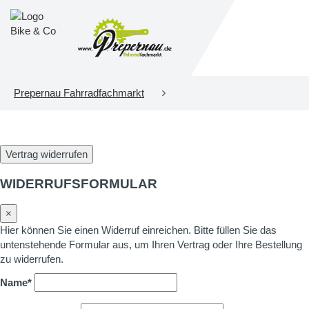
Prepernau Fahrradfachmarkt
Vertrag widerrufen
WIDERRUFSFORMULAR
×
Hier können Sie einen Widerruf einreichen. Bitte füllen Sie das
untenstehende Formular aus, um Ihren Vertrag oder Ihre Bestellung
zu widerrufen.
Name*