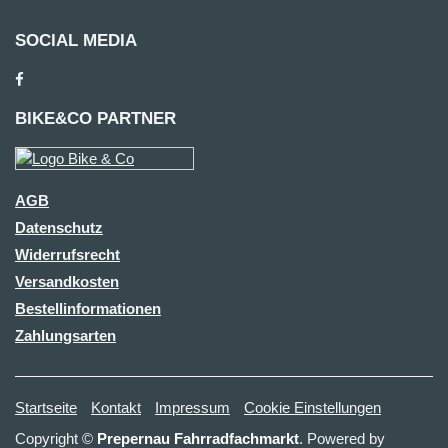
SOCIAL MEDIA
BIKE&CO PARTNER
AGB
Datenschutz
Widerrufsrecht
Versandkosten
Bestellinformationen
Zahlungsarten
Startseite
Kontakt
Impressum
Cookie Einstellungen
Copyright ©
Prepernau Fahrradfachmarkt
. Powered by