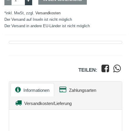
*inkl. MwSt, zzgl.
Versandkosten
Der Versand auf Inseln ist nicht möglich
Der Versand in andere EU-Länder ist nicht möglich
TEILEN:
Informationen
Zahlungsarten
Versandkosten/Lieferung