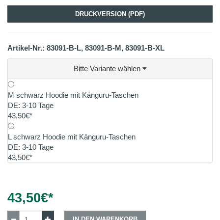
DRUCKVERSION (PDF)
Artikel-Nr.: 83091-B-L, 83091-B-M, 83091-B-XL
Bitte Variante wählen
M schwarz Hoodie mit Känguru-Taschen
DE: 3-10 Tage
43,50€*
L schwarz Hoodie mit Känguru-Taschen
DE: 3-10 Tage
43,50€*
43,50
€*
IN DEN WARENKORB