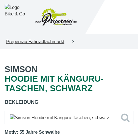
Prepernau Fahrradfachmarkt
SIMSON
HOODIE MIT KÄNGURU-
TASCHEN, SCHWARZ
BEKLEIDUNG
Motiv: 55 Jahre Schwalbe