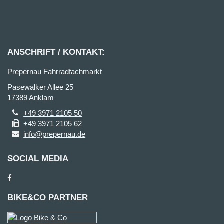
ANSCHRIFT / KONTAKT:
Prepernau Fahrradfachmarkt
Pasewalker Allee 25
17389 Anklam
+49 3971 2105 50
+49 3971 2105 62
info@prepernau.de
SOCIAL MEDIA
BIKE&CO PARTNER