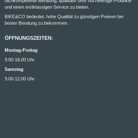
fachkompetente Beratung, qualitativ sehr hochwertige Produkte
und einen erstklassigen Service zu bieten.
BIKE&CO bedeutet, hohe Qualität zu günstigen Preisen bei
bester Beratung zu bekommen.
ÖFFNUNGSZEITEN:
Montag-Freitag
9.00-18.00 Uhr
Samstag
9.00-12.00 Uhr