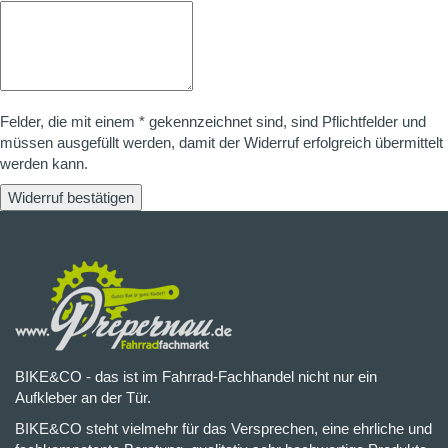
Felder, die mit einem * gekennzeichnet sind, sind Pflichtfelder und
müssen ausgefüllt werden, damit der Widerruf erfolgreich übermittelt
werden kann.
Widerruf bestätigen
BIKE&CO - das ist im Fahrrad-Fachhandel nicht nur ein
Aufkleber an der Tür.
BIKE&CO steht vielmehr für das Versprechen, eine ehrliche und