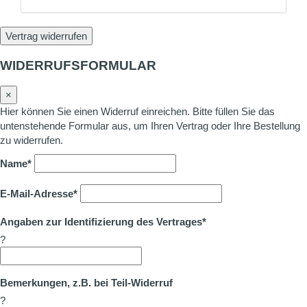
Vertrag widerrufen
WIDERRUFSFORMULAR
×
Hier können Sie einen Widerruf einreichen. Bitte füllen Sie das
untenstehende Formular aus, um Ihren Vertrag oder Ihre Bestellung
zu widerrufen.
Name*
E-Mail-Adresse*
Angaben zur Identifizierung des Vertrages*
?
Bemerkungen, z.B. bei Teil-Widerruf
?