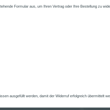
nstehende Formular aus, um Ihren Vertrag oder Ihre Bestellung zu wide
üssen ausgefüllt werden, damit der Widerruf erfolgreich übermittelt w