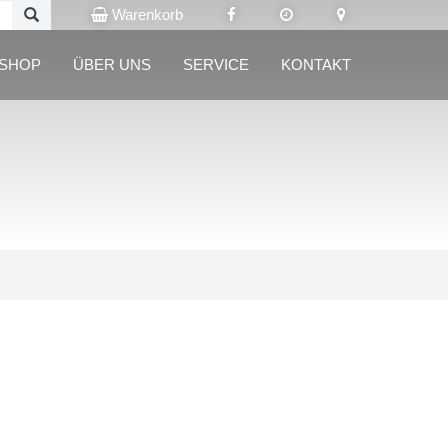
Warenkorb
LSHOP
ÜBER UNS
SERVICE
KONTAKT