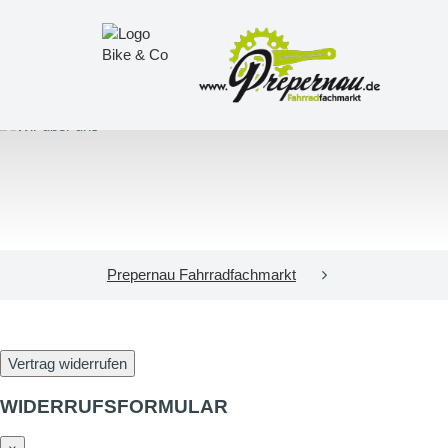
Prepernau Fahrradfachmarkt
Vertrag widerrufen
WIDERRUFSFORMULAR