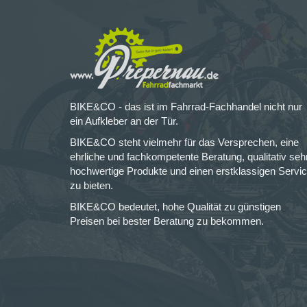
BIKE&CO - das ist im Fahrrad-Fachhandel nicht nur
ein Aufkleber an der Tür.
BIKE&CO steht vielmehr für das Versprechen, eine
ehrliche und fachkompetente Beratung, qualitativ seh
hochwertige Produkte und einen erstklassigen Servi
zu bieten.
BIKE&CO bedeutet, hohe Qualität zu günstigen
Preisen bei bester Beratung zu bekommen.