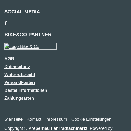
SOCIAL MEDIA
BIKE&CO PARTNER
AGB
Datenschutz
Widerrufsrecht
Versandkosten
Bestellinformationen
Zahlungsarten
Startseite
Kontakt
Impressum
Cookie Einstellungen
Copyright ©
Prepernau Fahrradfachmarkt
. Powered by