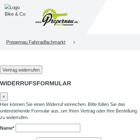
Prepernau Fahrradfachmarkt
Vertrag widerrufen
WIDERRUFSFORMULAR
×
Hier können Sie einen Widerruf einreichen. Bitte füllen Sie das
untenstehende Formular aus, um Ihren Vertrag oder Ihre Bestellung
zu widerrufen.
Name*