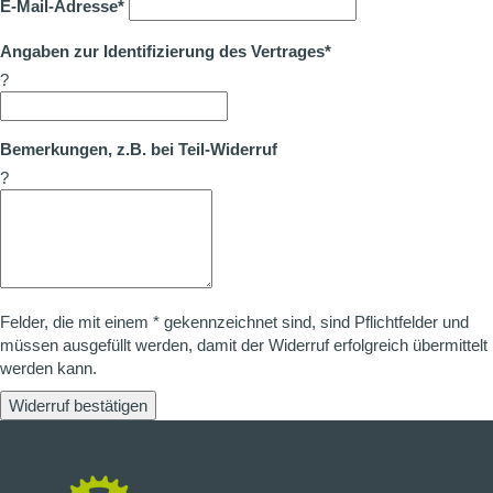
E-Mail-Adresse*
Angaben zur Identifizierung des Vertrages*
?
Bemerkungen, z.B. bei Teil-Widerruf
?
Felder, die mit einem * gekennzeichnet sind, sind Pflichtfelder und
müssen ausgefüllt werden, damit der Widerruf erfolgreich übermittelt
werden kann.
Widerruf bestätigen