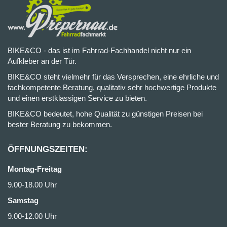
BIKE&CO - das ist im Fahrrad-Fachhandel nicht nur ein
Aufkleber an der Tür.
BIKE&CO steht vielmehr für das Versprechen, eine ehrliche und
fachkompetente Beratung, qualitativ sehr hochwertige Produkte
und einen erstklassigen Service zu bieten.
BIKE&CO bedeutet, hohe Qualität zu günstigen Preisen bei
bester Beratung zu bekommen.
ÖFFNUNGSZEITEN:
Montag-Freitag
9.00-18.00 Uhr
Samstag
9.00-12.00 Uhr