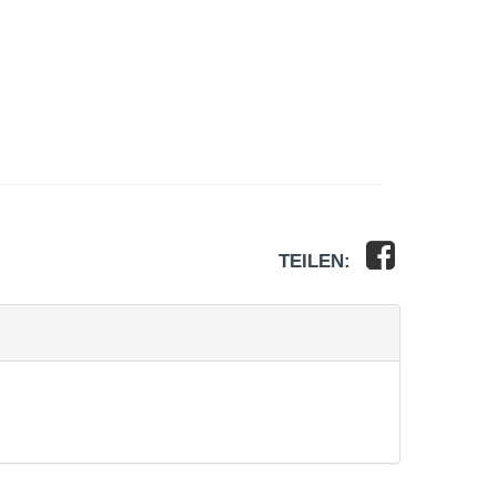
TEILEN: