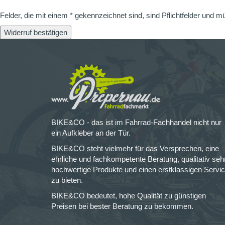
Felder, die mit einem * gekennzeichnet sind, sind Pflichtfelder und m
Widerruf bestätigen
BIKE&CO - das ist im Fahrrad-Fachhandel nicht nur
ein Aufkleber an der Tür.
BIKE&CO steht vielmehr für das Versprechen, eine
ehrliche und fachkompetente Beratung, qualitativ seh
hochwertige Produkte und einen erstklassigen Servi
zu bieten.
BIKE&CO bedeutet, hohe Qualität zu günstigen
Preisen bei bester Beratung zu bekommen.