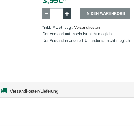
3,99
€*
IN DEN WARENKORB
*inkl. MwSt, zzgl.
Versandkosten
Der Versand auf Inseln ist nicht möglich
Der Versand in andere EU-Länder ist nicht möglich
Versandkosten/Lieferung