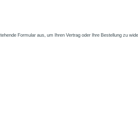
nstehende Formular aus, um Ihren Vertrag oder Ihre Bestellung zu wide