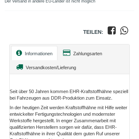
Der Versand in andere EU-Länder ist nicht möglich
TEILEN:
Informationen
Zahlungsarten
Versandkosten/Lieferung
Seit über 50 Jahren kommen EHR-Kraftstoffhähne speziell
bei Fahrzeugen aus DDR-Produktion zum Einsatz.
In der heutigen Zeit werden Kraftstoffhähne mit Hilfe weiter
entwickelter Fertigungstechnologien und modernster
Werkstoffe hergestellt. In enger Zusammenarbeit mit
qualifizierten Herstellern sorgen wir dafür, dass EHR-
Kraftstoffhähne in ihrer Qualität dem guten Ruf unserer