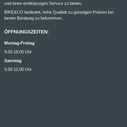
und einen erstklassigen Service zu bieten.
BIKE&CO bedeutet, hohe Qualität zu günstigen Preisen bei
bester Beratung zu bekommen.
ÖFFNUNGSZEITEN:
Montag-Freitag
9.00-18.00 Uhr
Samstag
9.00-12.00 Uhr