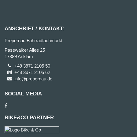
ANSCHRIFT / KONTAKT:
Prepernau Fahrradfachmarkt
Pasewalker Allee 25
17389 Anklam
+49 3971 2105 50
+49 3971 2105 62
info@prepernau.de
SOCIAL MEDIA
BIKE&CO PARTNER