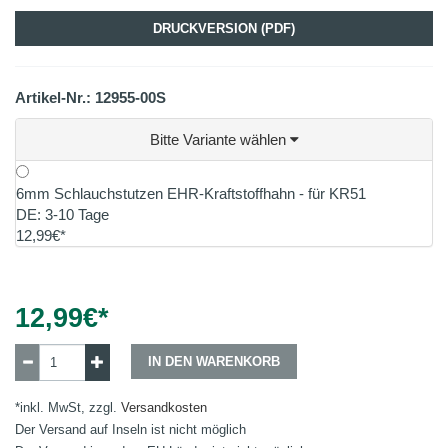
DRUCKVERSION (PDF)
Artikel-Nr.: 12955-00S
Bitte Variante wählen
6mm Schlauchstutzen EHR-Kraftstoffhahn - für KR51
DE: 3-10 Tage
12,99€*
12,99
€*
IN DEN WARENKORB
*inkl. MwSt, zzgl.
Versandkosten
Der Versand auf Inseln ist nicht möglich