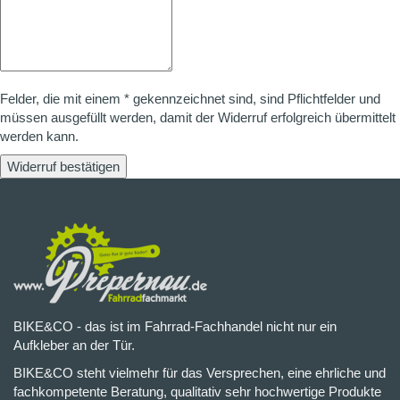
Felder, die mit einem * gekennzeichnet sind, sind Pflichtfelder und
müssen ausgefüllt werden, damit der Widerruf erfolgreich übermittelt
werden kann.
Widerruf bestätigen
BIKE&CO - das ist im Fahrrad-Fachhandel nicht nur ein
Aufkleber an der Tür.
BIKE&CO steht vielmehr für das Versprechen, eine ehrliche und
fachkompetente Beratung, qualitativ sehr hochwertige Produkte