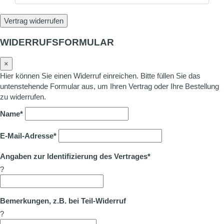
Vertrag widerrufen
WIDERRUFSFORMULAR
×
Hier können Sie einen Widerruf einreichen. Bitte füllen Sie das
untenstehende Formular aus, um Ihren Vertrag oder Ihre Bestellung
zu widerrufen.
Name*
E-Mail-Adresse*
Angaben zur Identifizierung des Vertrages*
?
Bemerkungen, z.B. bei Teil-Widerruf
?