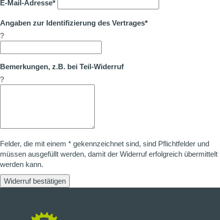
E-Mail-Adresse*
Angaben zur Identifizierung des Vertrages*
?
Bemerkungen, z.B. bei Teil-Widerruf
?
Felder, die mit einem * gekennzeichnet sind, sind Pflichtfelder und
müssen ausgefüllt werden, damit der Widerruf erfolgreich übermittelt
werden kann.
Widerruf bestätigen