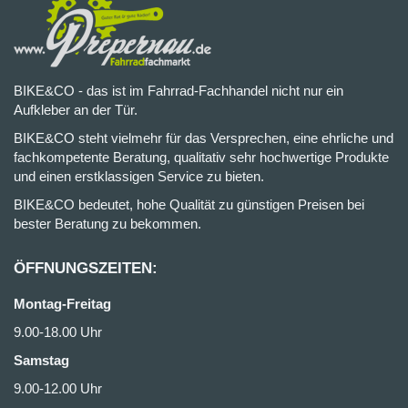
BIKE&CO - das ist im Fahrrad-Fachhandel nicht nur ein
Aufkleber an der Tür.
BIKE&CO steht vielmehr für das Versprechen, eine ehrliche und
fachkompetente Beratung, qualitativ sehr hochwertige Produkte
und einen erstklassigen Service zu bieten.
BIKE&CO bedeutet, hohe Qualität zu günstigen Preisen bei
bester Beratung zu bekommen.
ÖFFNUNGSZEITEN:
Montag-Freitag
9.00-18.00 Uhr
Samstag
9.00-12.00 Uhr