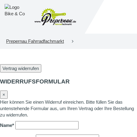
Prepernau Fahrradfachmarkt
Vertrag widerrufen
WIDERRUFSFORMULAR
×
Hier können Sie einen Widerruf einreichen. Bitte füllen Sie das
untenstehende Formular aus, um Ihren Vertrag oder Ihre Bestellung
zu widerrufen.
Name*