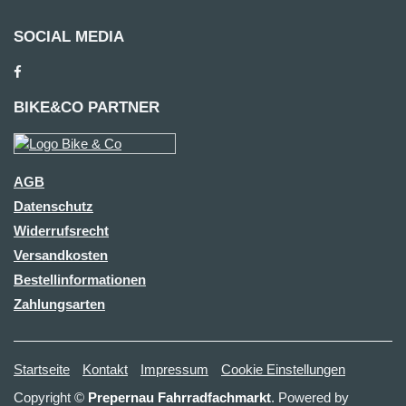
SOCIAL MEDIA
BIKE&CO PARTNER
AGB
Datenschutz
Widerrufsrecht
Versandkosten
Bestellinformationen
Zahlungsarten
Startseite
Kontakt
Impressum
Cookie Einstellungen
Copyright ©
Prepernau Fahrradfachmarkt
. Powered by