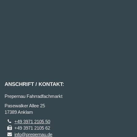
ANSCHRIFT / KONTAKT:
Prepernau Fahrradfachmarkt
Pasewalker Allee 25
17389 Anklam
+49 3971 2105 50
+49 3971 2105 62
info@prepernau.de