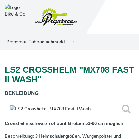
Prepernau Fahrradfachmarkt
LS2 CROSSHELM "MX708 FAST
II WASH"
BEKLEIDUNG
Crosshelm schwarz rot bunt Größen 53-66 cm möglich
Beschreibung: 3 Helmschalengrößen, Wangenpolster und