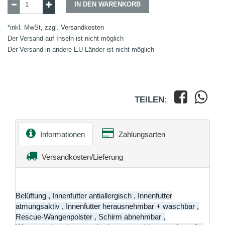
IN DEN WARENKORB
*inkl. MwSt, zzgl.
Versandkosten
Der Versand auf Inseln ist nicht möglich
Der Versand in andere EU-Länder ist nicht möglich
TEILEN:
Informationen
Zahlungsarten
Versandkosten/Lieferung
Belüftung , Innenfutter antiallergisch , Innenfutter
atmungsaktiv , Innenfutter herausnehmbar + waschbar ,
Rescue-Wangenpolster , Schirm abnehmbar ,