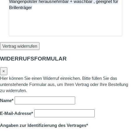
Wangenpolster herausnehmbar + waschbar , geeignet für
Brillenträger
Vertrag widerrufen
WIDERRUFSFORMULAR
×
Hier können Sie einen Widerruf einreichen. Bitte füllen Sie das
untenstehende Formular aus, um Ihren Vertrag oder Ihre Bestellung
zu widerrufen.
Name*
E-Mail-Adresse*
Angaben zur Identifizierung des Vertrages*