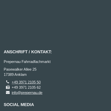
ANSCHRIFT / KONTAKT:
Prepernau Fahrradfachmarkt
Pasewalker Allee 25
17389 Anklam
+49 3971 2105 50
+49 3971 2105 62
info@prepernau.de
SOCIAL MEDIA