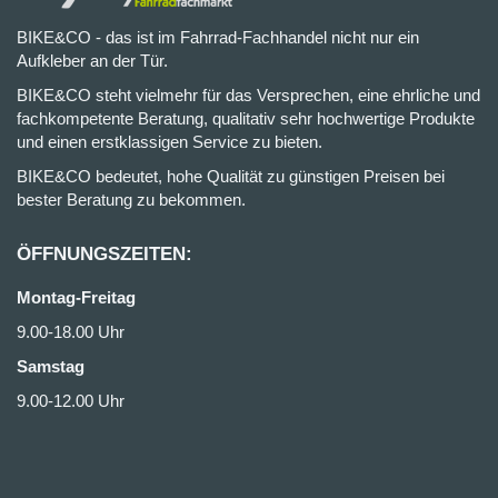
BIKE&CO - das ist im Fahrrad-Fachhandel nicht nur ein
Aufkleber an der Tür.
BIKE&CO steht vielmehr für das Versprechen, eine ehrliche und
fachkompetente Beratung, qualitativ sehr hochwertige Produkte
und einen erstklassigen Service zu bieten.
BIKE&CO bedeutet, hohe Qualität zu günstigen Preisen bei
bester Beratung zu bekommen.
ÖFFNUNGSZEITEN:
Montag-Freitag
9.00-18.00 Uhr
Samstag
9.00-12.00 Uhr