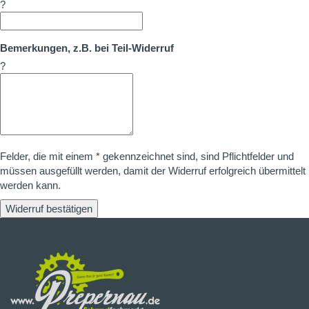
?
Bemerkungen, z.B. bei Teil-Widerruf
?
Felder, die mit einem * gekennzeichnet sind, sind Pflichtfelder und
müssen ausgefüllt werden, damit der Widerruf erfolgreich übermittelt
werden kann.
Widerruf bestätigen