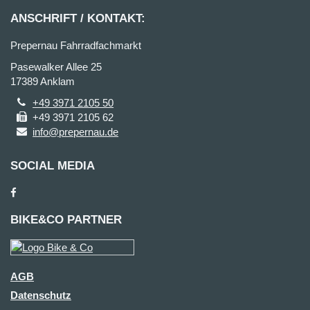
ANSCHRIFT / KONTAKT:
Prepernau Fahrradfachmarkt
Pasewalker Allee 25
17389 Anklam
+49 3971 2105 50
+49 3971 2105 62
info@prepernau.de
SOCIAL MEDIA
BIKE&CO PARTNER
AGB
Datenschutz