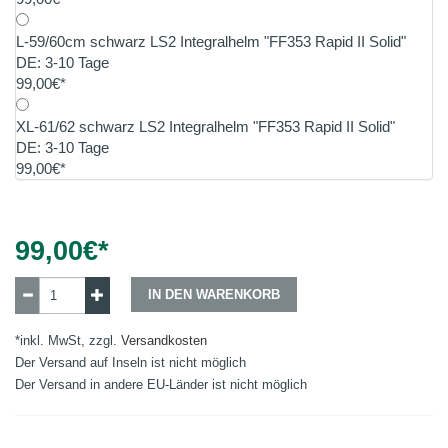
L-59/60cm schwarz LS2 Integralhelm "FF353 Rapid II Solid"
DE: 3-10 Tage
99,00€*
XL-61/62 schwarz LS2 Integralhelm "FF353 Rapid II Solid"
DE: 3-10 Tage
99,00€*
99,00
€*
IN DEN WARENKORB
*inkl. MwSt, zzgl.
Versandkosten
Der Versand auf Inseln ist nicht möglich
Der Versand in andere EU-Länder ist nicht möglich