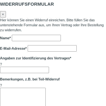
WIDERRUFSFORMULAR
×
Hier können Sie einen Widerruf einreichen. Bitte füllen Sie das
untenstehende Formular aus, um Ihren Vertrag oder Ihre Bestellung
zu widerrufen.
Name*
E-Mail-Adresse*
Angaben zur Identifizierung des Vertrages*
?
Bemerkungen, z.B. bei Teil-Widerruf
?