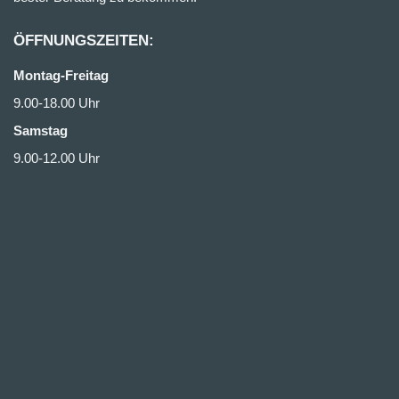
ÖFFNUNGSZEITEN:
Montag-Freitag
9.00-18.00 Uhr
Samstag
9.00-12.00 Uhr