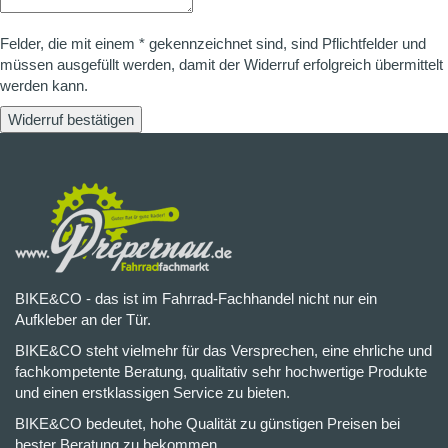
Felder, die mit einem * gekennzeichnet sind, sind Pflichtfelder und
müssen ausgefüllt werden, damit der Widerruf erfolgreich übermittelt
werden kann.
Widerruf bestätigen
BIKE&CO - das ist im Fahrrad-Fachhandel nicht nur ein
Aufkleber an der Tür.
BIKE&CO steht vielmehr für das Versprechen, eine ehrliche und
fachkompetente Beratung, qualitativ sehr hochwertige Produkte
und einen erstklassigen Service zu bieten.
BIKE&CO bedeutet, hohe Qualität zu günstigen Preisen bei
bester Beratung zu bekommen.