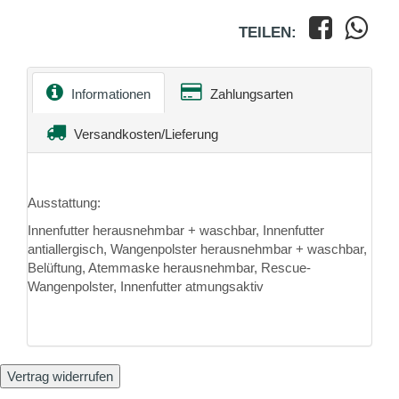
TEILEN:
Informationen
Zahlungsarten
Versandkosten/Lieferung
Ausstattung:
Innenfutter herausnehmbar + waschbar, Innenfutter
antiallergisch, Wangenpolster herausnehmbar + waschbar,
Belüftung, Atemmaske herausnehmbar, Rescue-
Wangenpolster, Innenfutter atmungsaktiv
Vertrag widerrufen