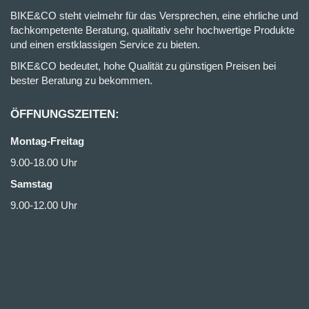
BIKE&CO steht vielmehr für das Versprechen, eine ehrliche und
fachkompetente Beratung, qualitativ sehr hochwertige Produkte
und einen erstklassigen Service zu bieten.
BIKE&CO bedeutet, hohe Qualität zu günstigen Preisen bei
bester Beratung zu bekommen.
ÖFFNUNGSZEITEN:
Montag-Freitag
9.00-18.00 Uhr
Samstag
9.00-12.00 Uhr