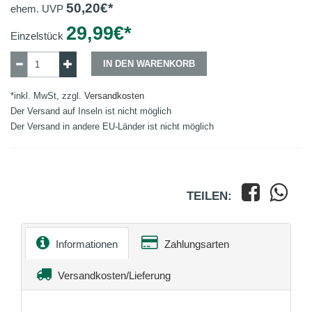
50,20
€*
ehem. UVP
29,99
€*
Einzelstück
IN DEN WARENKORB
*inkl. MwSt, zzgl.
Versandkosten
Der Versand auf Inseln ist nicht möglich
Der Versand in andere EU-Länder ist nicht möglich
TEILEN:
Informationen
Zahlungsarten
Versandkosten/Lieferung