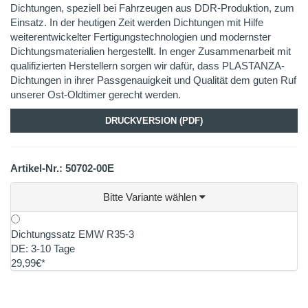
Dichtungen, speziell bei Fahrzeugen aus DDR-Produktion, zum
Einsatz. In der heutigen Zeit werden Dichtungen mit Hilfe
weiterentwickelter Fertigungstechnologien und modernster
Dichtungsmaterialien hergestellt. In enger Zusammenarbeit mit
qualifizierten Herstellern sorgen wir dafür, dass PLASTANZA-
Dichtungen in ihrer Passgenauigkeit und Qualität dem guten Ruf
unserer Ost-Oldtimer gerecht werden.
DRUCKVERSION (PDF)
Artikel-Nr.: 50702-00E
Bitte Variante wählen
Dichtungssatz EMW R35-3
DE: 3-10 Tage
29,99€*