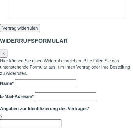
Vertrag widerrufen
WIDERRUFSFORMULAR
×
Hier können Sie einen Widerruf einreichen. Bitte füllen Sie das
untenstehende Formular aus, um Ihren Vertrag oder Ihre Bestellung
zu widerrufen.
Name*
E-Mail-Adresse*
Angaben zur Identifizierung des Vertrages*
?