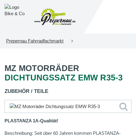
Prepernau Fahrradfachmarkt
MZ MOTORRÄDER
DICHTUNGSSATZ EMW R35-3
ZUBEHÖR / TEILE
PLASTANZA 1A-Qualität!
Beschreibung: Seit über 60 Jahren kommen PLASTANZA-