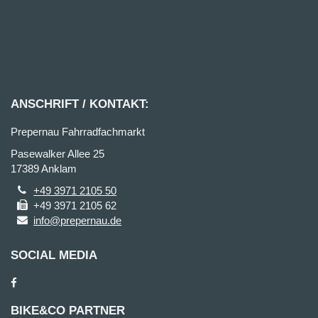
ANSCHRIFT / KONTAKT:
Prepernau Fahrradfachmarkt
Pasewalker Allee 25
17389 Anklam
+49 3971 2105 50
+49 3971 2105 62
info@prepernau.de
SOCIAL MEDIA
BIKE&CO PARTNER