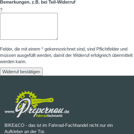
Bemerkungen, z.B. bei Teil-Widerruf
?
Felder, die mit einem * gekennzeichnet sind, sind Pflichtfelder und
müssen ausgefüllt werden, damit der Widerruf erfolgreich übermittelt
werden kann.
Widerruf bestätigen
BIKE&CO - das ist im Fahrrad-Fachhandel nicht nur ein
Aufkleber an der Tür.