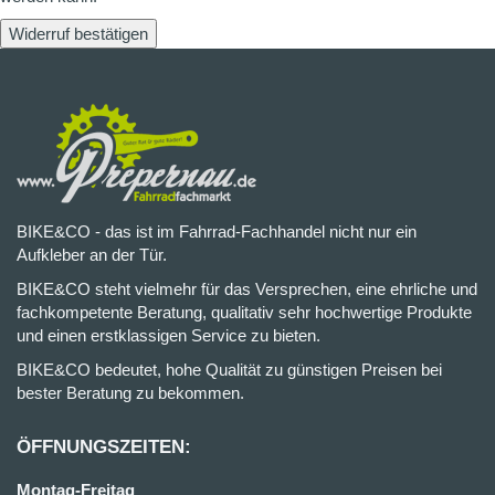
Widerruf bestätigen
BIKE&CO - das ist im Fahrrad-Fachhandel nicht nur ein
Aufkleber an der Tür.
BIKE&CO steht vielmehr für das Versprechen, eine ehrliche und
fachkompetente Beratung, qualitativ sehr hochwertige Produkte
und einen erstklassigen Service zu bieten.
BIKE&CO bedeutet, hohe Qualität zu günstigen Preisen bei
bester Beratung zu bekommen.
ÖFFNUNGSZEITEN:
Montag-Freitag