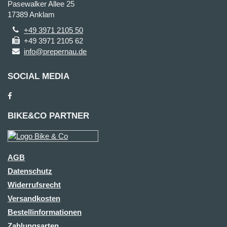
Pasewalker Allee 25
17389 Anklam
+49 3971 2105 50
+49 3971 2105 62
info@prepernau.de
SOCIAL MEDIA
BIKE&CO PARTNER
AGB
Datenschutz
Widerrufsrecht
Versandkosten
Bestellinformationen
Zahlungsarten