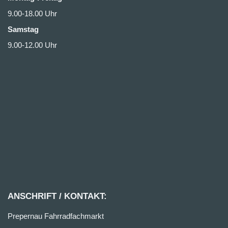
9.00-18.00 Uhr
Samstag
9.00-12.00 Uhr
ANSCHRIFT / KONTAKT:
Prepernau Fahrradfachmarkt