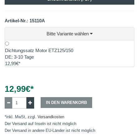
Artikel-Nr.: 15110A
Bitte Variante wählen
Dichtungssatz Motor ETZ125/150
DE: 3-10 Tage
12,99€*
12,99
€*
IN DEN WARENKORB
*inkl. MwSt, zzgl.
Versandkosten
Der Versand auf Inseln ist nicht möglich
Der Versand in andere EU-Länder ist nicht möglich