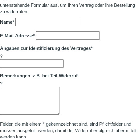
untenstehende Formular aus, um Ihren Vertrag oder Ihre Bestellung
zu widerrufen.
Name*
E-Mail-Adresse*
Angaben zur Identifizierung des Vertrages*
?
Bemerkungen, z.B. bei Teil-Widerruf
?
Felder, die mit einem * gekennzeichnet sind, sind Pflichtfelder und
müssen ausgefüllt werden, damit der Widerruf erfolgreich übermittelt
werden kann.