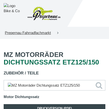
Prepernau Fahrradfachmarkt
MZ MOTORRÄDER
DICHTUNGSSATZ ETZ125/150
ZUBEHÖR / TEILE
Motor Dichtungssatz
DRUCKVERSION (PDF)