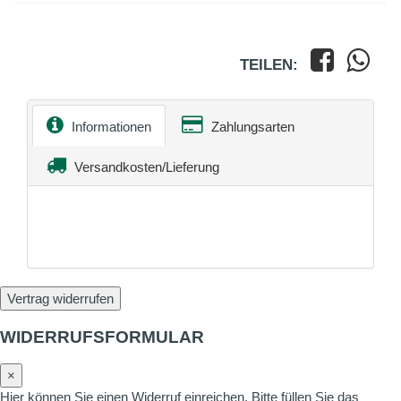
TEILEN:
Informationen
Zahlungsarten
Versandkosten/Lieferung
Vertrag widerrufen
WIDERRUFSFORMULAR
×
Hier können Sie einen Widerruf einreichen. Bitte füllen Sie das