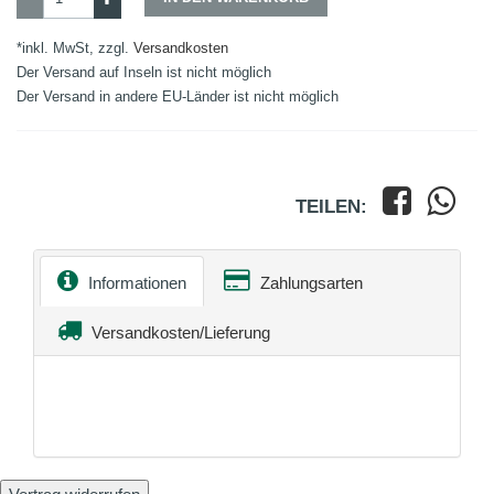
*inkl. MwSt, zzgl.
Versandkosten
Der Versand auf Inseln ist nicht möglich
Der Versand in andere EU-Länder ist nicht möglich
TEILEN:
Informationen
Zahlungsarten
Versandkosten/Lieferung