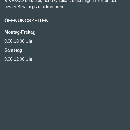
BIKE&CO bedeutet, hohe Qualität zu günstigen Preisen bei
bester Beratung zu bekommen.
ÖFFNUNGSZEITEN:
Montag-Freitag
9.00-18.00 Uhr
Samstag
9.00-12.00 Uhr