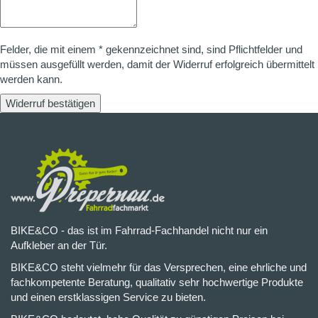
Felder, die mit einem * gekennzeichnet sind, sind Pflichtfelder und
müssen ausgefüllt werden, damit der Widerruf erfolgreich übermittelt
werden kann.
Widerruf bestätigen
BIKE&CO - das ist im Fahrrad-Fachhandel nicht nur ein
Aufkleber an der Tür.
BIKE&CO steht vielmehr für das Versprechen, eine ehrliche und
fachkompetente Beratung, qualitativ sehr hochwertige Produkte
und einen erstklassigen Service zu bieten.