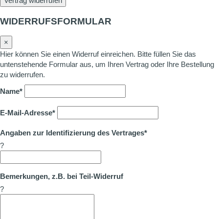
Vertrag widerrufen
WIDERRUFSFORMULAR
×
Hier können Sie einen Widerruf einreichen. Bitte füllen Sie das
untenstehende Formular aus, um Ihren Vertrag oder Ihre Bestellung
zu widerrufen.
Name*
E-Mail-Adresse*
Angaben zur Identifizierung des Vertrages*
?
Bemerkungen, z.B. bei Teil-Widerruf
?