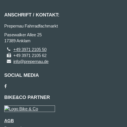
ANSCHRIFT / KONTAKT:
Prepernau Fahrradfachmarkt
Pasewalker Allee 25
17389 Anklam
+49 3971 2105 50
+49 3971 2105 62
info@prepernau.de
SOCIAL MEDIA
BIKE&CO PARTNER
AGB