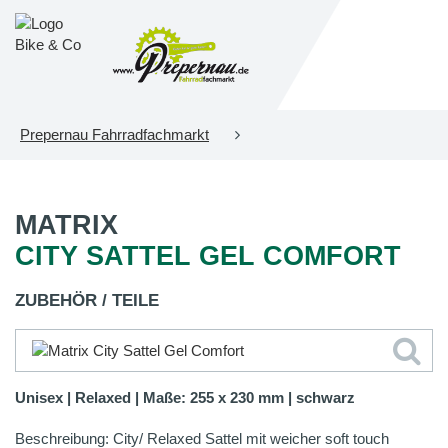
Prepernau Fahrradfachmarkt
MATRIX
CITY SATTEL GEL COMFORT
ZUBEHÖR / TEILE
Unisex | Relaxed | Maße: 255 x 230 mm | schwarz
Beschreibung: City/ Relaxed Sattel mit weicher soft touch