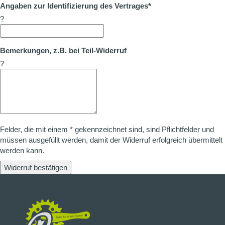
Angaben zur Identifizierung des Vertrages*
?
Bemerkungen, z.B. bei Teil-Widerruf
?
Felder, die mit einem * gekennzeichnet sind, sind Pflichtfelder und
müssen ausgefüllt werden, damit der Widerruf erfolgreich übermittelt
werden kann.
Widerruf bestätigen