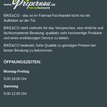
BIKE&CO - das ist im Fahrrad-Fachhandel nicht nur ein
Aufkleber an der Tür.
BIKE&CO steht vielmehr für das Versprechen, eine ehrliche und
fachkompetente Beratung, qualitativ sehr hochwertige Produkte
und einen erstklassigen Service zu bieten.
BIKE&CO bedeutet, hohe Qualität zu günstigen Preisen bei
bester Beratung zu bekommen.
ÖFFNUNGSZEITEN:
Montag-Freitag
9.00-18.00 Uhr
Samstag
9.00-12.00 Uhr