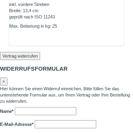
inkl. vordere Streben
Breite: 13,4 cm
geprüft nach ISO 11243
Max. Belastung in kg: 25
Vertrag widerrufen
WIDERRUFSFORMULAR
×
Hier können Sie einen Widerruf einreichen. Bitte füllen Sie das
untenstehende Formular aus, um Ihren Vertrag oder Ihre Bestellung
zu widerrufen.
Name*
E-Mail-Adresse*