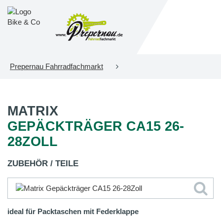
Prepernau Fahrradfachmarkt
MATRIX
GEPÄCKTRÄGER CA15 26-
28ZOLL
ZUBEHÖR / TEILE
ideal für Packtaschen mit Federklappe