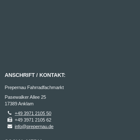
ANSCHRIFT / KONTAKT:
Prepernau Fahrradfachmarkt
Pasewalker Allee 25
17389 Anklam
+49 3971 2105 50
+49 3971 2105 62
info@prepernau.de