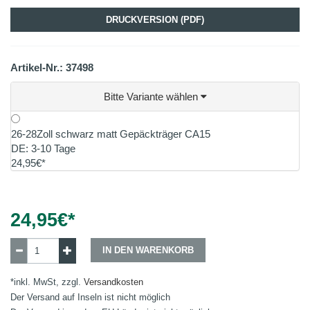
DRUCKVERSION (PDF)
Artikel-Nr.: 37498
Bitte Variante wählen
26-28Zoll schwarz matt Gepäckträger CA15
DE: 3-10 Tage
24,95€*
24,95
€*
IN DEN WARENKORB
*inkl. MwSt, zzgl.
Versandkosten
Der Versand auf Inseln ist nicht möglich