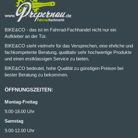
BIKE&CO - das ist im Fahrrad-Fachhandel nicht nur ein
Aufkleber an der Tür.
BIKE&CO steht vielmehr für das Versprechen, eine ehrliche und
fachkompetente Beratung, qualitativ sehr hochwertige Produkte
und einen erstklassigen Service zu bieten.
BIKE&CO bedeutet, hohe Qualität zu günstigen Preisen bei
bester Beratung zu bekommen.
ÖFFNUNGSZEITEN:
Montag-Freitag
9.00-18.00 Uhr
Samstag
9.00-12.00 Uhr