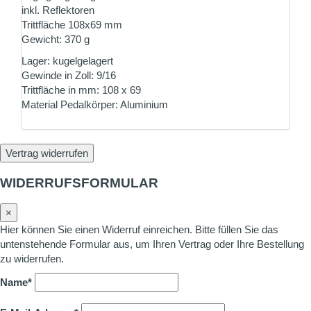
inkl. Reflektoren
Trittfläche 108x69 mm
Gewicht: 370 g
Lager: kugelgelagert
Gewinde in Zoll: 9/16
Trittfläche in mm: 108 x 69
Material Pedalkörper: Aluminium
Vertrag widerrufen
WIDERRUFSFORMULAR
×
Hier können Sie einen Widerruf einreichen. Bitte füllen Sie das
untenstehende Formular aus, um Ihren Vertrag oder Ihre Bestellung
zu widerrufen.
Name*