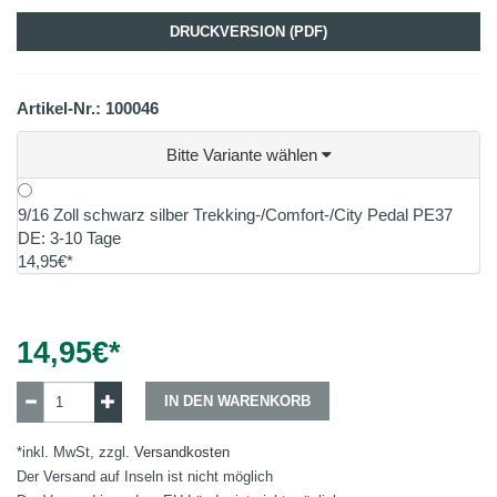
DRUCKVERSION (PDF)
Artikel-Nr.: 100046
Bitte Variante wählen
9/16 Zoll schwarz silber Trekking-/Comfort-/City Pedal PE37
DE: 3-10 Tage
14,95€*
14,95
€*
IN DEN WARENKORB
*inkl. MwSt, zzgl.
Versandkosten
Der Versand auf Inseln ist nicht möglich