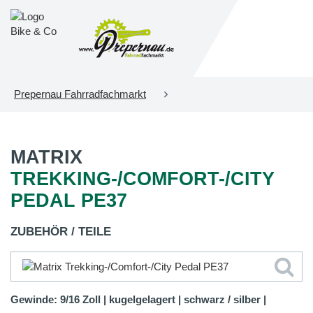
Prepernau Fahrradfachmarkt
MATRIX
TREKKING-/COMFORT-/CITY
PEDAL PE37
ZUBEHÖR / TEILE
Gewinde: 9/16 Zoll | kugelgelagert | schwarz / silber |