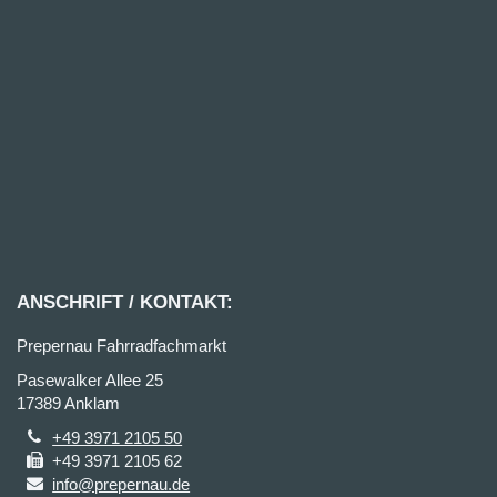
ANSCHRIFT / KONTAKT:
Prepernau Fahrradfachmarkt
Pasewalker Allee 25
17389 Anklam
+49 3971 2105 50
+49 3971 2105 62
info@prepernau.de