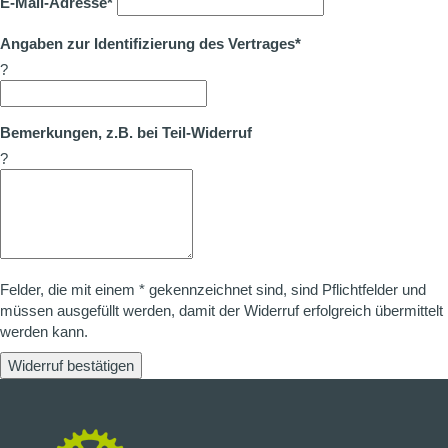
E-Mail-Adresse*
Angaben zur Identifizierung des Vertrages*
?
Bemerkungen, z.B. bei Teil-Widerruf
?
Felder, die mit einem * gekennzeichnet sind, sind Pflichtfelder und
müssen ausgefüllt werden, damit der Widerruf erfolgreich übermittelt
werden kann.
Widerruf bestätigen