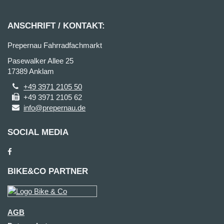
ANSCHRIFT / KONTAKT:
Prepernau Fahrradfachmarkt
Pasewalker Allee 25
17389 Anklam
+49 3971 2105 50
+49 3971 2105 62
info@prepernau.de
SOCIAL MEDIA
BIKE&CO PARTNER
AGB