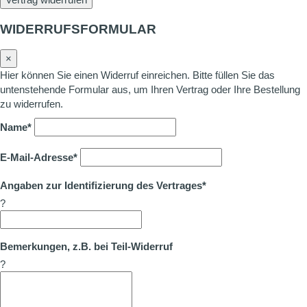
WIDERRUFSFORMULAR
×
Hier können Sie einen Widerruf einreichen. Bitte füllen Sie das
untenstehende Formular aus, um Ihren Vertrag oder Ihre Bestellung
zu widerrufen.
Name*
E-Mail-Adresse*
Angaben zur Identifizierung des Vertrages*
?
Bemerkungen, z.B. bei Teil-Widerruf
?