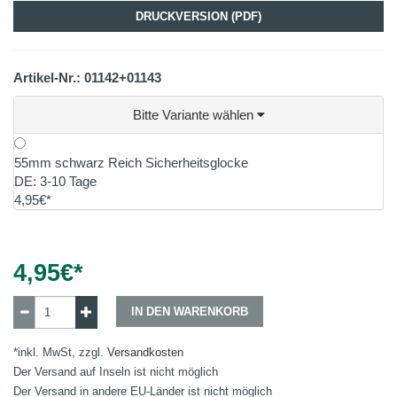
DRUCKVERSION (PDF)
Artikel-Nr.: 01142+01143
Bitte Variante wählen
55mm schwarz Reich Sicherheitsglocke
DE: 3-10 Tage
4,95€*
4,95
€*
IN DEN WARENKORB
*inkl. MwSt, zzgl.
Versandkosten
Der Versand auf Inseln ist nicht möglich
Der Versand in andere EU-Länder ist nicht möglich