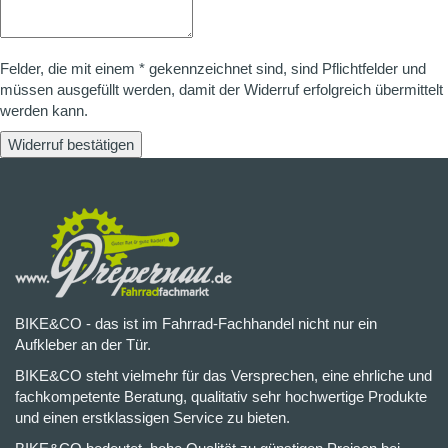
Felder, die mit einem * gekennzeichnet sind, sind Pflichtfelder und
müssen ausgefüllt werden, damit der Widerruf erfolgreich übermittelt
werden kann.
Widerruf bestätigen
BIKE&CO - das ist im Fahrrad-Fachhandel nicht nur ein
Aufkleber an der Tür.
BIKE&CO steht vielmehr für das Versprechen, eine ehrliche und
fachkompetente Beratung, qualitativ sehr hochwertige Produkte
und einen erstklassigen Service zu bieten.