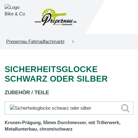
Prepernau Fahrradfachmarkt
SICHERHEITSGLOCKE
SCHWARZ ODER SILBER
ZUBEHÖR / TEILE
Kronen-Prägung, 55mm Durchmesser, mit Trillerwerk,
Metallunterbau, chrom/schwarz