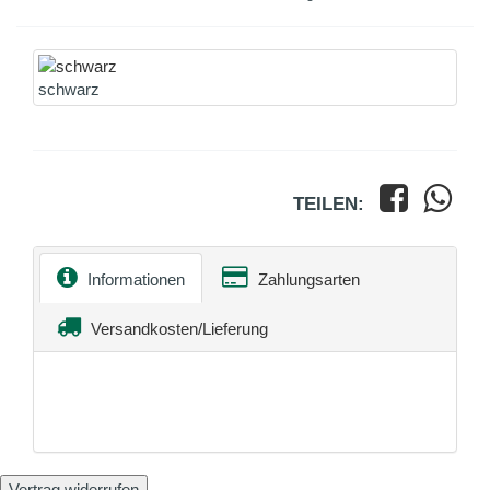
schwarz
TEILEN:
Informationen
Zahlungsarten
Versandkosten/Lieferung
Vertrag widerrufen