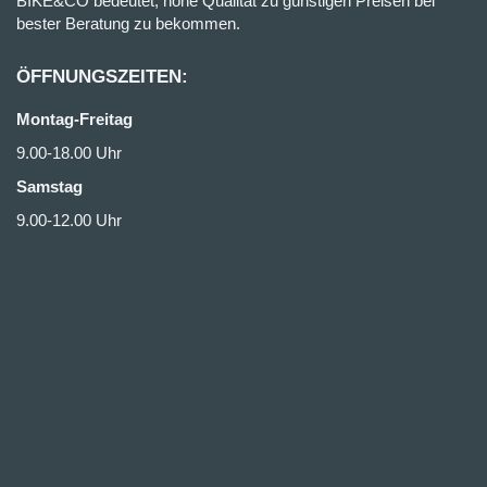
BIKE&CO bedeutet, hohe Qualität zu günstigen Preisen bei
bester Beratung zu bekommen.
ÖFFNUNGSZEITEN:
Montag-Freitag
9.00-18.00 Uhr
Samstag
9.00-12.00 Uhr