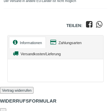
Der Versand in andere EU-Länder ist nicht möglich
TEILEN:
Informationen
Zahlungsarten
Versandkosten/Lieferung
Vertrag widerrufen
WIDERRUFSFORMULAR