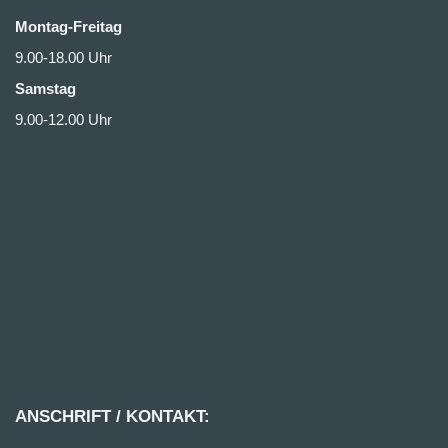
Montag-Freitag
9.00-18.00 Uhr
Samstag
9.00-12.00 Uhr
ANSCHRIFT / KONTAKT: