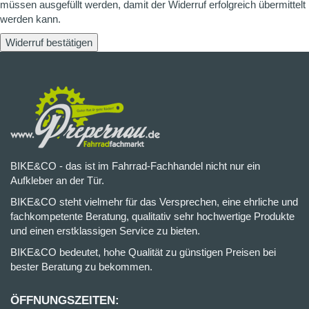
müssen ausgefüllt werden, damit der Widerruf erfolgreich übermittelt
werden kann.
Widerruf bestätigen
BIKE&CO - das ist im Fahrrad-Fachhandel nicht nur ein
Aufkleber an der Tür.
BIKE&CO steht vielmehr für das Versprechen, eine ehrliche und
fachkompetente Beratung, qualitativ sehr hochwertige Produkte
und einen erstklassigen Service zu bieten.
BIKE&CO bedeutet, hohe Qualität zu günstigen Preisen bei
bester Beratung zu bekommen.
ÖFFNUNGSZEITEN: