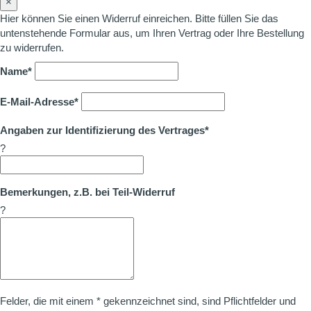
×
Hier können Sie einen Widerruf einreichen. Bitte füllen Sie das
untenstehende Formular aus, um Ihren Vertrag oder Ihre Bestellung
zu widerrufen.
Name*
E-Mail-Adresse*
Angaben zur Identifizierung des Vertrages*
?
Bemerkungen, z.B. bei Teil-Widerruf
?
Felder, die mit einem * gekennzeichnet sind, sind Pflichtfelder und