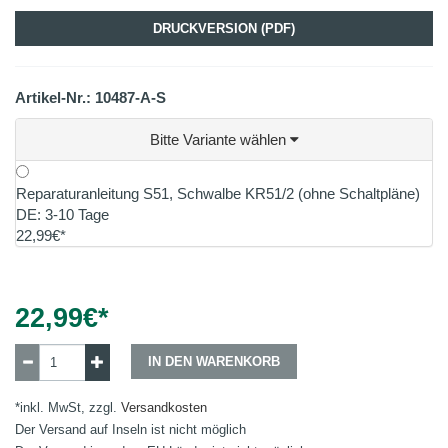
DRUCKVERSION (PDF)
Artikel-Nr.: 10487-A-S
Bitte Variante wählen
Reparaturanleitung S51, Schwalbe KR51/2 (ohne Schaltpläne)
DE: 3-10 Tage
22,99€*
22,99
€*
IN DEN WARENKORB
*inkl. MwSt, zzgl.
Versandkosten
Der Versand auf Inseln ist nicht möglich