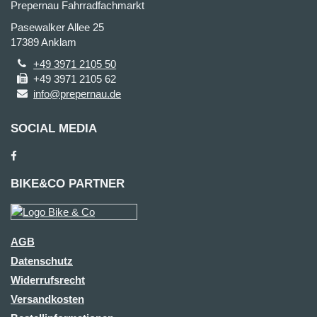
Prepernau Fahrradfachmarkt
Pasewalker Allee 25
17389 Anklam
+49 3971 2105 50
+49 3971 2105 62
info@prepernau.de
SOCIAL MEDIA
BIKE&CO PARTNER
AGB
Datenschutz
Widerrufsrecht
Versandkosten