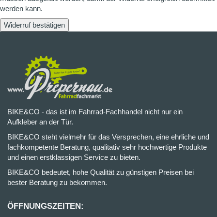
werden kann.
Widerruf bestätigen
BIKE&CO - das ist im Fahrrad-Fachhandel nicht nur ein
Aufkleber an der Tür.
BIKE&CO steht vielmehr für das Versprechen, eine ehrliche und
fachkompetente Beratung, qualitativ sehr hochwertige Produkte
und einen erstklassigen Service zu bieten.
BIKE&CO bedeutet, hohe Qualität zu günstigen Preisen bei
bester Beratung zu bekommen.
ÖFFNUNGSZEITEN: