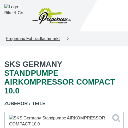
Prepernau Fahrradfachmarkt
SKS GERMANY
STANDPUMPE
AIRKOMPRESSOR COMPACT
10.0
ZUBEHÖR / TEILE