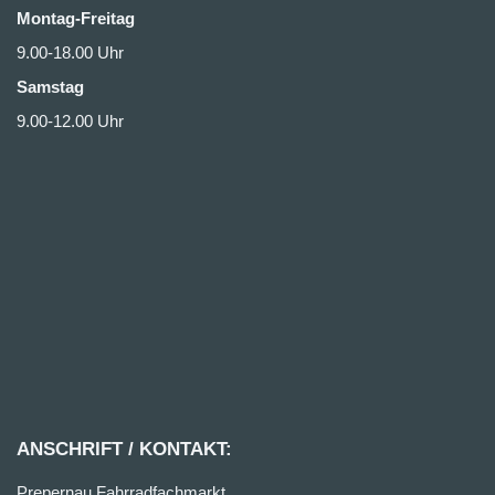
Montag-Freitag
9.00-18.00 Uhr
Samstag
9.00-12.00 Uhr
ANSCHRIFT / KONTAKT:
Prepernau Fahrradfachmarkt