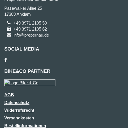
Pasewalker Allee 25
17389 Anklam
+49 3971 2105 50
+49 3971 2105 62
info@prepernau.de
SOCIAL MEDIA
BIKE&CO PARTNER
AGB
Datenschutz
Widerrufsrecht
Versandkosten
Bestellinformationen