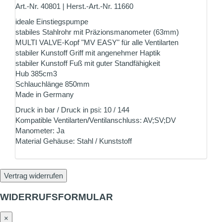
Art.-Nr. 40801 | Herst.-Art.-Nr. 11660
ideale Einstiegspumpe
stabiles Stahlrohr mit Präzionsmanometer (63mm)
MULTI VALVE-Kopf "MV EASY" für alle Ventilarten
stabiler Kunstoff Griff mit angenehmer Haptik
stabiler Kunstoff Fuß mit guter Standfähigkeit
Hub 385cm3
Schlauchlänge 850mm
Made in Germany
Druck in bar / Druck in psi: 10 / 144
Kompatible Ventilarten/Ventilanschluss: AV;SV;DV
Manometer: Ja
Material Gehäuse: Stahl / Kunststoff
Vertrag widerrufen
WIDERRUFSFORMULAR
×