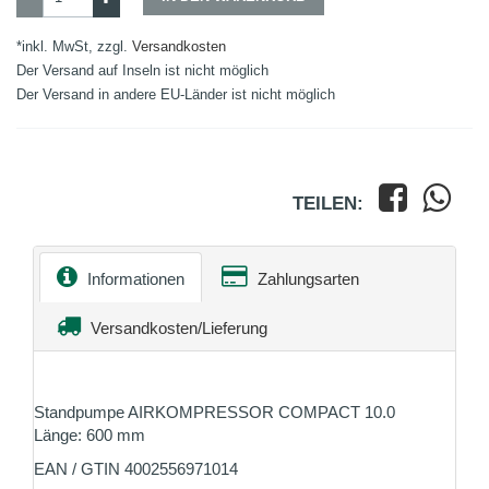
*inkl. MwSt, zzgl.
Versandkosten
Der Versand auf Inseln ist nicht möglich
Der Versand in andere EU-Länder ist nicht möglich
TEILEN:
Informationen
Zahlungsarten
Versandkosten/Lieferung
Standpumpe AIRKOMPRESSOR COMPACT 10.0
Länge: 600 mm
EAN / GTIN 4002556971014