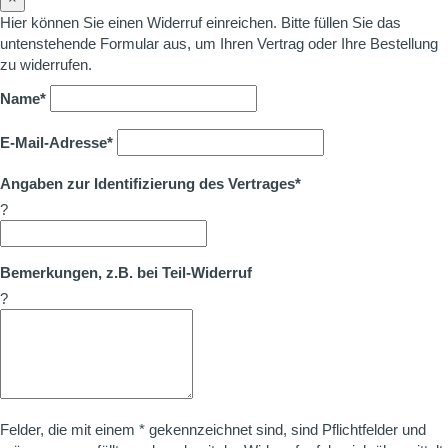
Hier können Sie einen Widerruf einreichen. Bitte füllen Sie das
untenstehende Formular aus, um Ihren Vertrag oder Ihre Bestellung
zu widerrufen.
Name*
E-Mail-Adresse*
Angaben zur Identifizierung des Vertrages*
?
Bemerkungen, z.B. bei Teil-Widerruf
?
Felder, die mit einem * gekennzeichnet sind, sind Pflichtfelder und