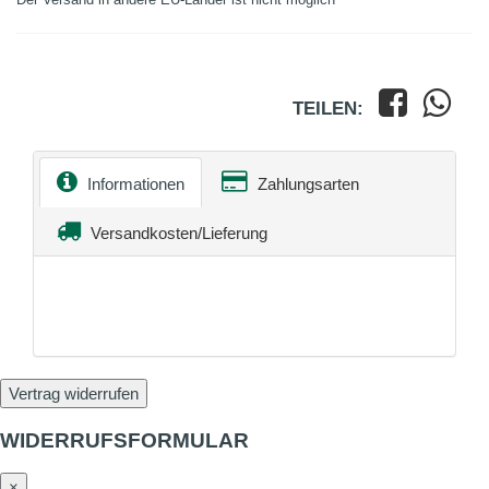
TEILEN:
Informationen
Zahlungsarten
Versandkosten/Lieferung
Vertrag widerrufen
WIDERRUFSFORMULAR
×