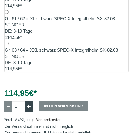
114,95€*
Gr. 61 / 62 = XL schwarz SPEC-X Integralhelm SX-82.03
STINGER
DE: 3-10 Tage
114,95€*
Gr. 63 / 64 = XXL schwarz SPEC-X Integralhelm SX-82.03
STINGER
DE: 3-10 Tage
114,95€*
114,95
€*
IN DEN WARENKORB
*inkl. MwSt, zzgl.
Versandkosten
Der Versand auf Inseln ist nicht möglich
Der Versand in andere EU-Länder ist nicht möglich