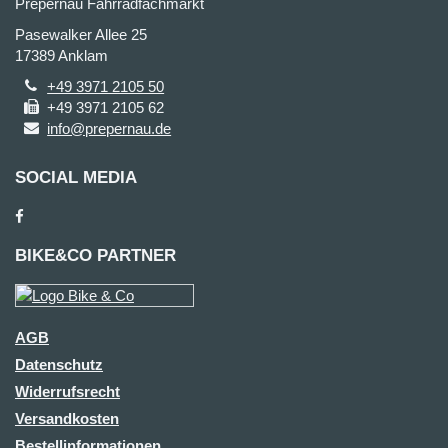
Prepernau Fahrradfachmarkt
Pasewalker Allee 25
17389 Anklam
+49 3971 2105 50
+49 3971 2105 62
info@prepernau.de
SOCIAL MEDIA
BIKE&CO PARTNER
AGB
Datenschutz
Widerrufsrecht
Versandkosten
Bestellinformationen