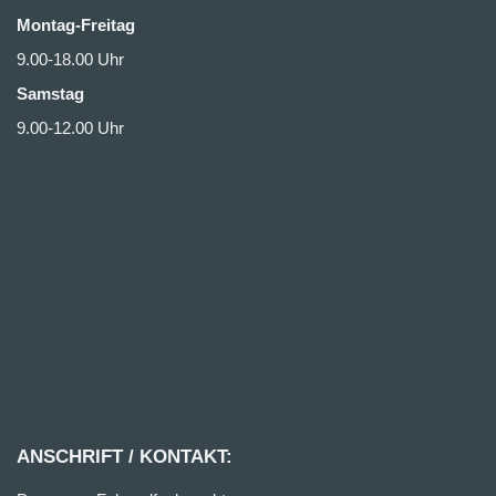
Montag-Freitag
9.00-18.00 Uhr
Samstag
9.00-12.00 Uhr
ANSCHRIFT / KONTAKT: