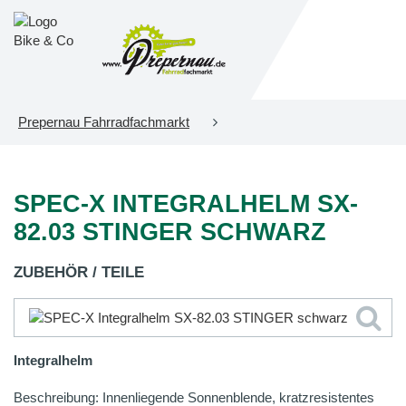
Prepernau Fahrradfachmarkt
SPEC-X INTEGRALHELM SX-
82.03 STINGER SCHWARZ
ZUBEHÖR / TEILE
Integralhelm
Beschreibung: Innenliegende Sonnenblende, kratzresistentes