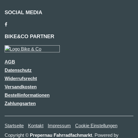
SOCIAL MEDIA
BIKE&CO PARTNER
AGB
Datenschutz
Widerrufsrecht
Versandkosten
Bestellinformationen
Zahlungsarten
Startseite
Kontakt
Impressum
Cookie Einstellungen
Copyright ©
Prepernau Fahrradfachmarkt
. Powered by