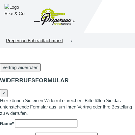
Prepernau Fahrradfachmarkt
Vertrag widerrufen
WIDERRUFSFORMULAR
×
Hier können Sie einen Widerruf einreichen. Bitte füllen Sie das
untenstehende Formular aus, um Ihren Vertrag oder Ihre Bestellung
zu widerrufen.
Name*