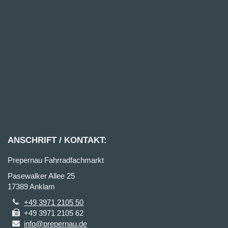
ANSCHRIFT / KONTAKT:
Prepernau Fahrradfachmarkt
Pasewalker Allee 25
17389 Anklam
+49 3971 2105 50
+49 3971 2105 62
info@prepernau.de