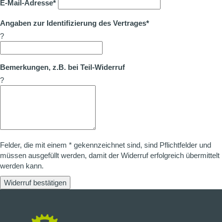
E-Mail-Adresse*
Angaben zur Identifizierung des Vertrages*
?
Bemerkungen, z.B. bei Teil-Widerruf
?
Felder, die mit einem * gekennzeichnet sind, sind Pflichtfelder und
müssen ausgefüllt werden, damit der Widerruf erfolgreich übermittelt
werden kann.
Widerruf bestätigen