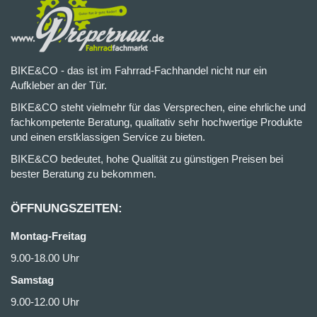
BIKE&CO - das ist im Fahrrad-Fachhandel nicht nur ein
Aufkleber an der Tür.
BIKE&CO steht vielmehr für das Versprechen, eine ehrliche und
fachkompetente Beratung, qualitativ sehr hochwertige Produkte
und einen erstklassigen Service zu bieten.
BIKE&CO bedeutet, hohe Qualität zu günstigen Preisen bei
bester Beratung zu bekommen.
ÖFFNUNGSZEITEN:
Montag-Freitag
9.00-18.00 Uhr
Samstag
9.00-12.00 Uhr