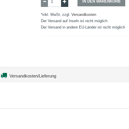
IN DEN WARENKORB
*inkl. MwSt, zzgl.
Versandkosten
Der Versand auf Inseln ist nicht möglich
Der Versand in andere EU-Länder ist nicht möglich
Versandkosten/Lieferung