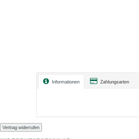
Informationen
Zahlungsarten
Vertrag widerrufen