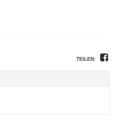
TEILEN: