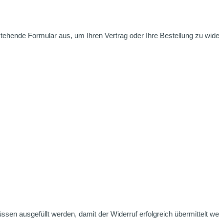
nstehende Formular aus, um Ihren Vertrag oder Ihre Bestellung zu wide
üssen ausgefüllt werden, damit der Widerruf erfolgreich übermittelt w