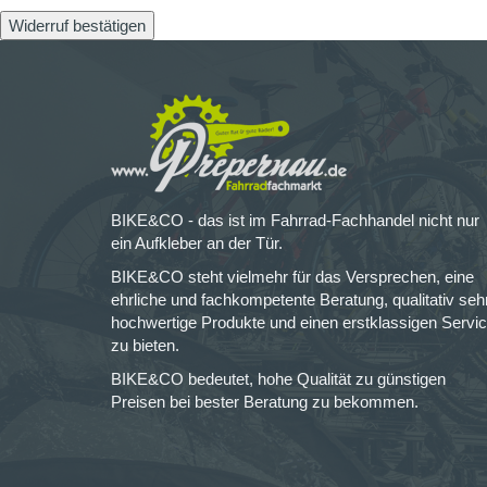
Widerruf bestätigen
BIKE&CO - das ist im Fahrrad-Fachhandel nicht nur
ein Aufkleber an der Tür.
BIKE&CO steht vielmehr für das Versprechen, eine
ehrliche und fachkompetente Beratung, qualitativ seh
hochwertige Produkte und einen erstklassigen Servi
zu bieten.
BIKE&CO bedeutet, hohe Qualität zu günstigen
Preisen bei bester Beratung zu bekommen.